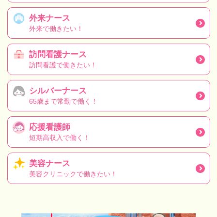
外来ナース
外来で働きたい！
訪問看護ナース
訪問看護で働きたい！
シルバーナース
65歳まで常勤で働く！
応援看護師
短期高収入で働く！
美容ナース
美容クリニックで働きたい！