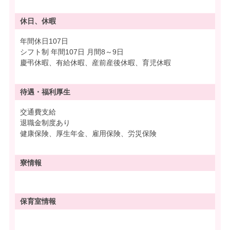
休日、休暇
年間休日107日
シフト制 年間107日 月間8～9日
慶弔休暇、有給休暇、産前産後休暇、育児休暇
待遇・
福利厚生
交通費支給
退職金制度あり
健康保険、厚生年金、雇用保険、労災保険
寮情報
保育室情報