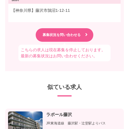
【神奈川県】藤沢市鵠沼1-12-11
こちらの求人は現在募集を停止しております。
最新の募集状況はお問い合わせください。
似ている求人
ラポール藤沢
JR東海道線 藤沢駅・辻堂駅よりバス