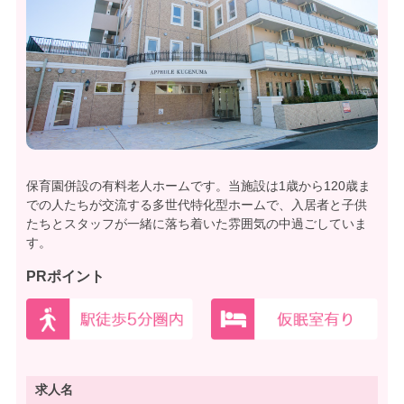
保育園併設の有料老人ホームです。当施設は1歳から120歳ま
での人たちが交流する多世代特化型ホームで、入居者と子供
たちとスタッフが一緒に落ち着いた雰囲気の中過ごしていま
す。
PRポイント
求人名