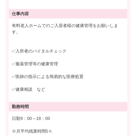
仕事内容
有料老人ホームでのご入居者様の健康管理をお願いしま
す。
✅入所者のバイタルチェック
✅服薬管理等の健康管理
✅医師の指示による簡易的な医療処置
✅健康相談 など
勤務時間
日勤9：00～18：00
※月平均残業時間5ｈ