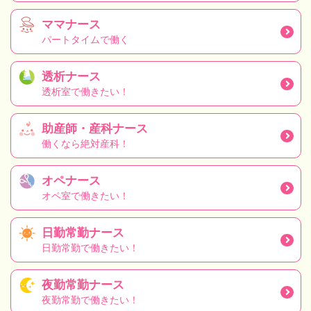
ママナース
パートタイムで働く
透析ナース
透析室で働きたい！
助産師・産科ナース
働くなら絶対産科！
オペナース
オペ室で働きたい！
日勤常勤ナース
日勤常勤で働きたい！
夜勤常勤ナース
夜勤常勤で働きたい！