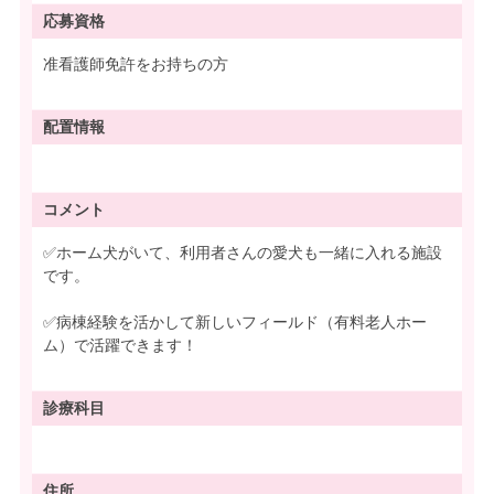
応募資格
准看護師免許をお持ちの方
配置情報
コメント
✅ホーム犬がいて、利用者さんの愛犬も一緒に入れる施設
です。
✅病棟経験を活かして新しいフィールド（有料老人ホー
ム）で活躍できます！
診療科目
住所