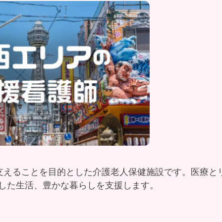
支えることを目的とした介護老人保健施設です。医療と
した生活、豊かな暮らしを支援します。