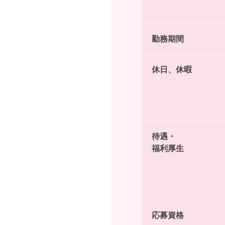
勤務期間
休日、休暇
待遇・
福利厚生
応募資格