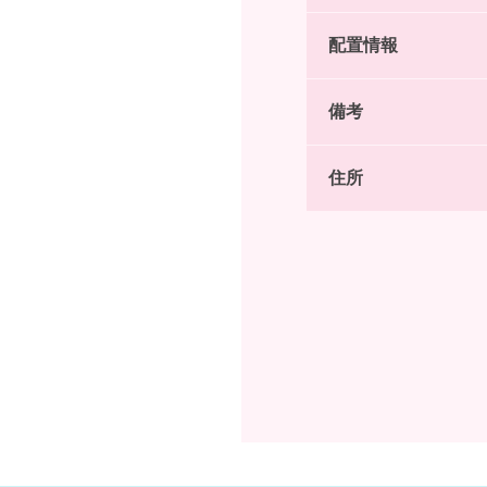
配置情報
備考
住所