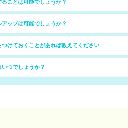
することは可能でしょうか？
ルアップは可能でしょうか？
をつけておくことがあれば教えてください
はいつでしょうか？