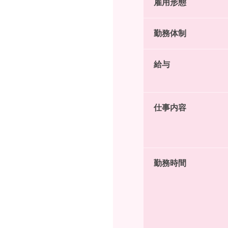
雇用形態
勤務体制
給与
仕事内容
勤務時間