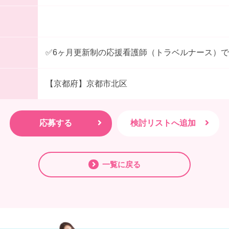
✅6ヶ月更新制の応援看護師（トラベルナース）
【京都府】京都市北区
一覧に戻る