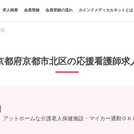
求人検索
会員登録
会員登録の流れ
カインドメディカルネットとは
情報
京都府京都市北区の応援看護師求
】
〛アットホームな介護老人保健施設・マイカー通勤ＯＫ