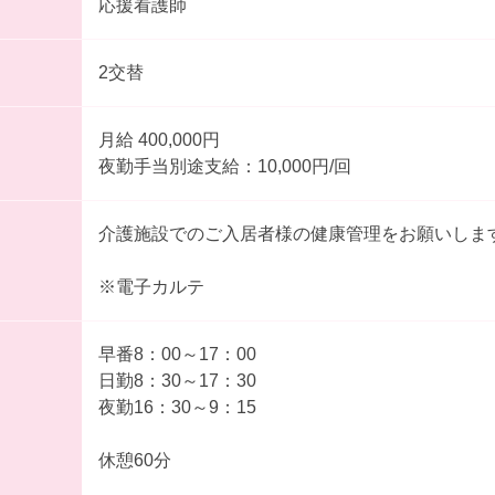
応援看護師
2交替
月給 400,000円
夜勤手当別途支給：10,000円/回
介護施設でのご入居者様の健康管理をお願いしま
※電子カルテ
早番8：00～17：00
日勤8：30～17：30
夜勤16：30～9：15
休憩60分