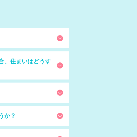
合、住まいはどうす
うか？