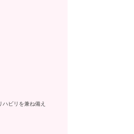
リハビリを兼ね備え