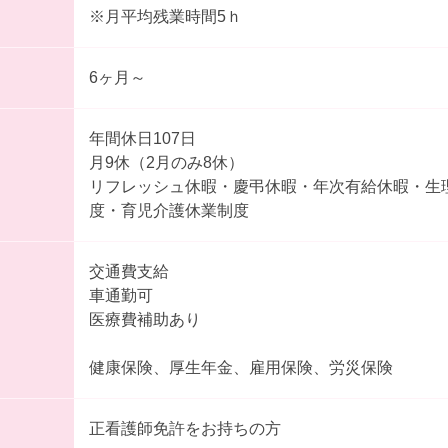
※月平均残業時間5ｈ
6ヶ月～
年間休日107日
月9休（2月のみ8休）
リフレッシュ休暇・慶弔休暇・年次有給休暇・生
度・育児介護休業制度
交通費支給
車通勤可
医療費補助あり
健康保険、厚生年金、雇用保険、労災保険
正看護師免許をお持ちの方