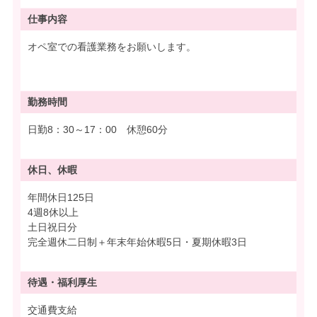
仕事内容
オペ室での看護業務をお願いします。
勤務時間
日勤8：30～17：00 休憩60分
休日、休暇
年間休日125日
4週8休以上
土日祝日分
完全週休二日制＋年末年始休暇5日・夏期休暇3日
待遇・
福利厚生
交通費支給