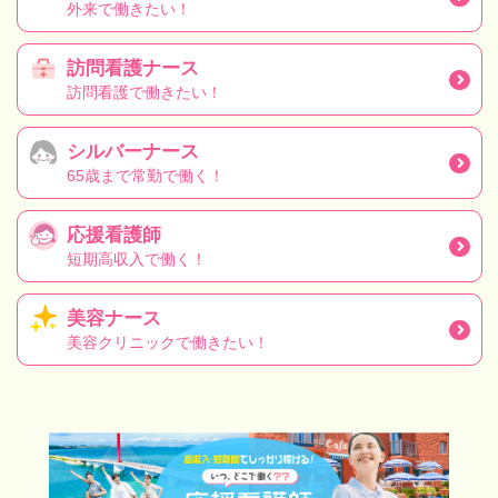
外来で働きたい！
訪問看護ナース
訪問看護で働きたい！
シルバーナース
65歳まで常勤で働く！
応援看護師
短期高収入で働く！
美容ナース
美容クリニックで働きたい！