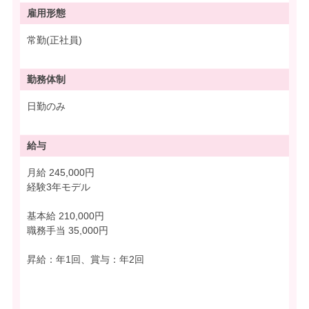
雇用形態
常勤(正社員)
勤務体制
日勤のみ
給与
月給 245,000円
経験3年モデル
基本給 210,000円
職務手当 35,000円
昇給：年1回、賞与：年2回