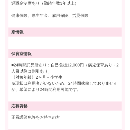
退職金制度あり（勤続年数3年以上）
健康保険、厚生年金、雇用保険、労災保険
寮情報
保育室情報
■24時間託児所あり：自己負担12,000円（病児保育あり・2
人目以降は割引あり）
《対象年齢》2ヶ月～小学生
※現状は利用者がいないため、24時間稼働しておりません
が、希望により24時間利用可能です。
応募資格
正看護師免許をお持ちの方