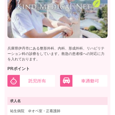
兵庫県伊丹市にある整形外科、内科、形成外科、リハビリテ
ーション科の診療をしています。救急の患者様への対応に力
を入れております。
PRポイント
求人名
祐生病院 ＠オペ室・正看護師