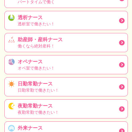
パートタイムで働く
透析ナース
透析室で働きたい！
助産師・産科ナース
働くなら絶対産科！
オペナース
オペ室で働きたい！
日勤常勤ナース
日勤常勤で働きたい！
夜勤常勤ナース
夜勤常勤で働きたい！
外来ナース