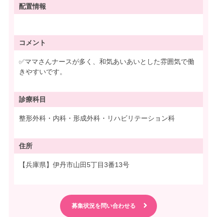
配置情報
コメント
✅ママさんナースが多く、和気あいあいとした雰囲気で働
きやすいです。
診療科目
整形外科・内科・形成外科・リハビリテーション科
住所
【兵庫県】伊丹市山田5丁目3番13号