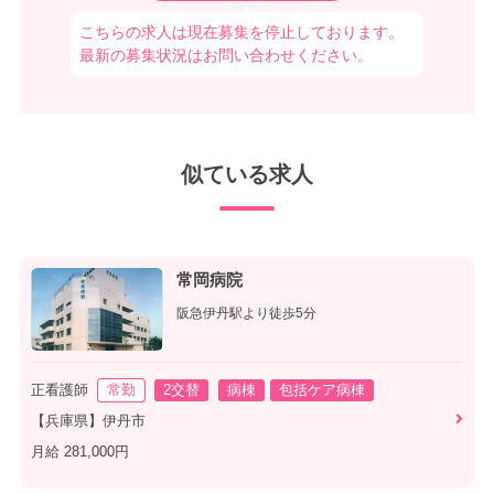
こちらの求人は現在募集を停止しております。
最新の募集状況はお問い合わせください。
似ている求人
常岡病院
阪急伊丹駅より徒歩5分
正看護師
常勤
2交替
病棟
包括ケア病棟
【兵庫県】伊丹市
月給 281,000円