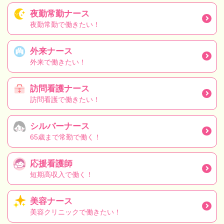
夜勤常勤ナース
夜勤常勤で働きたい！
外来ナース
外来で働きたい！
訪問看護ナース
訪問看護で働きたい！
シルバーナース
65歳まで常勤で働く！
応援看護師
短期高収入で働く！
美容ナース
美容クリニックで働きたい！