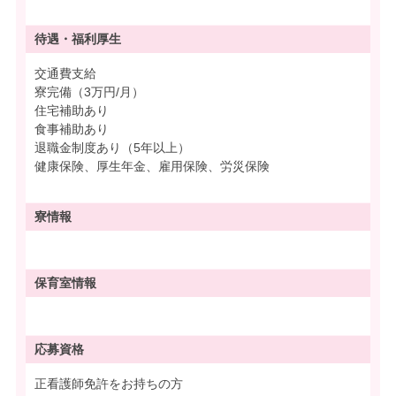
待遇・
福利厚生
交通費支給
寮完備（3万円/月）
住宅補助あり
食事補助あり
退職金制度あり（5年以上）
健康保険、厚生年金、雇用保険、労災保険
寮情報
保育室情報
応募資格
正看護師免許をお持ちの方