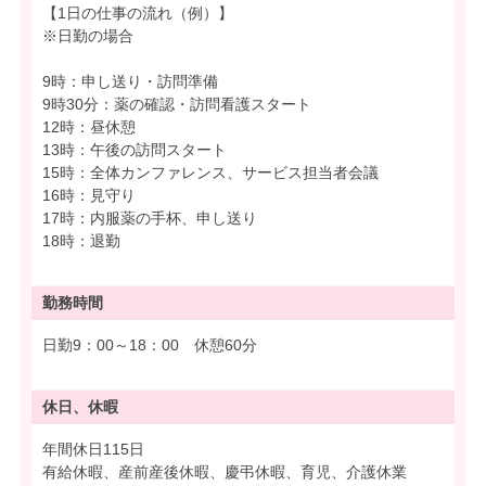
【1日の仕事の流れ（例）】
※日勤の場合
9時：申し送り・訪問準備
9時30分：薬の確認・訪問看護スタート
12時：昼休憩
13時：午後の訪問スタート
15時：全体カンファレンス、サービス担当者会議
16時：見守り
17時：内服薬の手杯、申し送り
18時：退勤
勤務時間
日勤9：00～18：00 休憩60分
休日、休暇
年間休日115日
有給休暇、産前産後休暇、慶弔休暇、育児、介護休業