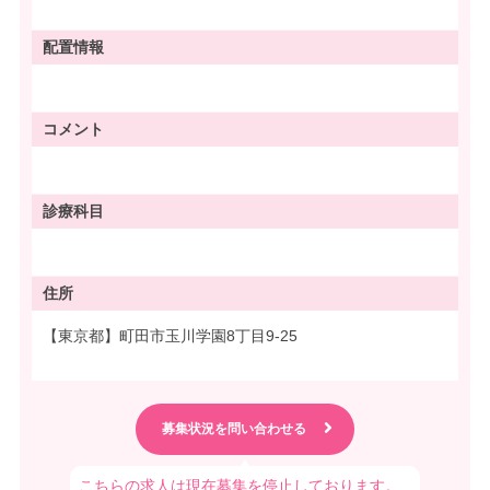
配置情報
コメント
診療科目
住所
【東京都】町田市玉川学園8丁目9-25
こちらの求人は現在募集を停止しております。