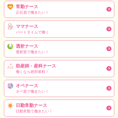
常勤ナース
正社員で働きたい！
ママナース
パートタイムで働く
透析ナース
透析室で働きたい！
助産師・産科ナース
働くなら絶対産科！
オペナース
オペ室で働きたい！
日勤常勤ナース
日勤常勤で働きたい！