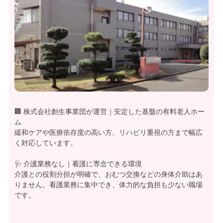
🏢 株式会社創生事業団が運営｜安定した基盤の有料老人ホー
ム
緩和ケアや医療依存度の高い方、リハビリ重視の方まで幅広
く対応しています。
🩺 介護業務なし｜看護に専念できる環境
介護との役割分担が明確で、おむつ交換などの身体介助はあ
りません。看護業務に集中でき、体力的な負担も少ない職場
です。