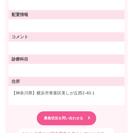
配置情報
コメント
診療科目
住所
【神奈川県】横浜市青葉区美しが丘西2-40-1