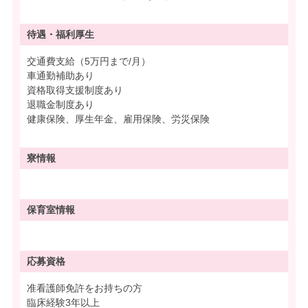
待遇・
福利厚生
交通費支給（5万円まで/月）
車通勤補助あり
資格取得支援制度あり
退職金制度あり
健康保険、厚生年金、雇用保険、労災保険
寮情報
保育室情報
応募資格
准看護師免許をお持ちの方
臨床経験3年以上