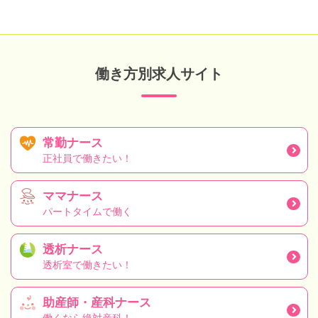
働き方別求人サイト
常勤ナース
正社員で働きたい！
ママナース
パートタイムで働く
透析ナース
透析室で働きたい！
助産師・産科ナース