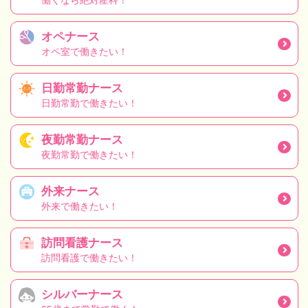
働くなら絶対産科！
オペナース
オペ室で働きたい！
日勤常勤ナース
日勤常勤で働きたい！
夜勤常勤ナース
夜勤常勤で働きたい！
外来ナース
外来で働きたい！
訪問看護ナース
訪問看護で働きたい！
シルバーナース