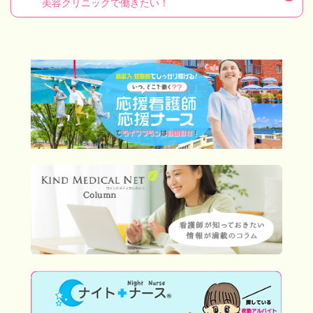
美容クリニックで働きたい！