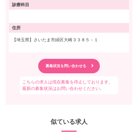
診療科目
住所
【埼玉県】さいたま市緑区大崎３３８５－１
こちらの求人は現在募集を停止しております。
最新の募集状況はお問い合わせください。
似ている求人