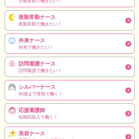
日勤常勤で働きたい！
夜勤常勤ナース
夜勤常勤で働きたい！
外来ナース
外来で働きたい！
訪問看護ナース
訪問看護で働きたい！
シルバーナース
65歳まで常勤で働く！
応援看護師
短期高収入で働く！
美容ナース