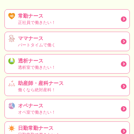
常勤ナース
正社員で働きたい！
ママナース
パートタイムで働く
透析ナース
透析室で働きたい！
助産師・産科ナース
働くなら絶対産科！
オペナース
オペ室で働きたい！
日勤常勤ナース