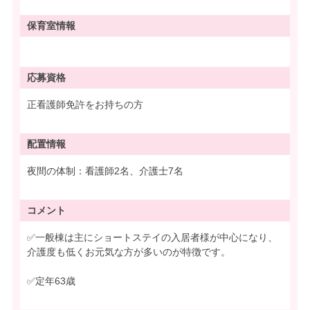
保育室情報
応募資格
正看護師免許をお持ちの方
配置情報
夜間の体制：看護師2名、介護士7名
コメント
✅一般棟は主にショートステイの入居者様が中心になり、
介護度も低くお元気な方が多いのが特徴です。
✅定年63歳