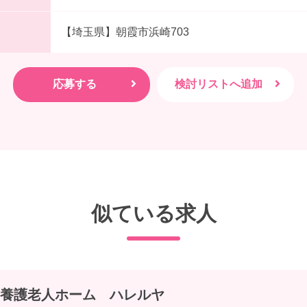
【埼玉県】朝霞市浜崎703
似ている求人
養護老人ホーム ハレルヤ