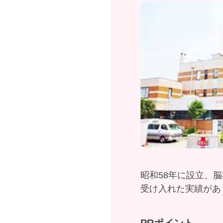
昭和58年に設立、
受け入れた実績があ
PRポイント