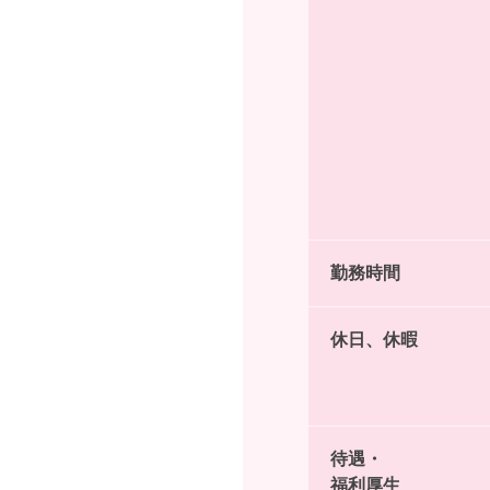
勤務時間
休日、休暇
待遇・
福利厚生