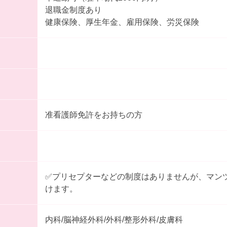
退職金制度あり
健康保険、厚生年金、雇用保険、労災保険
准看護師免許をお持ちの方
✅プリセプターなどの制度はありませんが、マン
けます。
内科/脳神経外科/外科/整形外科/皮膚科