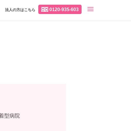
0120-935-603
法人の方はこちら
着型病院