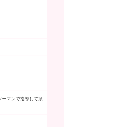
ツーマンで指導して頂