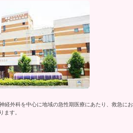
脳神経外科を中心に地域の急性期医療にあたり、救急におい
ります。