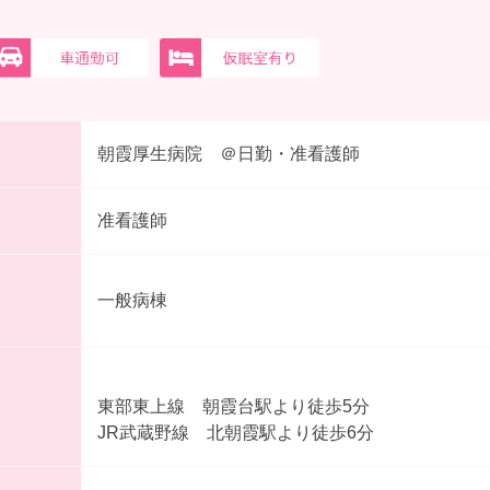
朝霞厚生病院 ＠日勤・准看護師
准看護師
一般病棟
東部東上線 朝霞台駅より徒歩5分
JR武蔵野線 北朝霞駅より徒歩6分