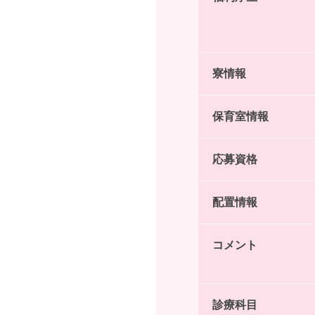
寮情報
保育室情報
応募資格
配置情報
コメント
診療科目