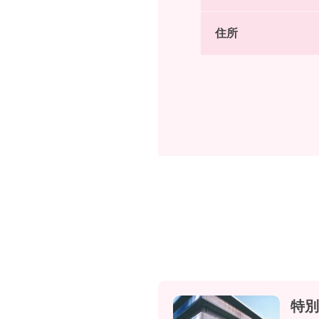
住所
特別