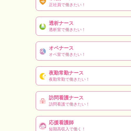
正社員で働きたい！
透析ナース
透析室で働きたい！
オペナース
オペ室で働きたい！
夜勤常勤ナース
夜勤常勤で働きたい！
訪問看護ナース
訪問看護で働きたい！
応援看護師
短期高収入で働く！