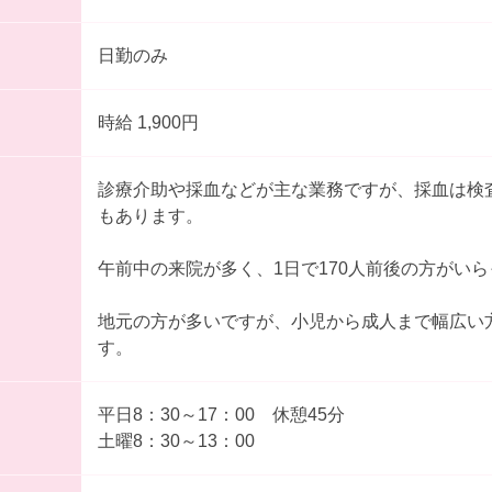
日勤のみ
時給 1,900円
診療介助や採血などが主な業務ですが、採血は検
もあります。
午前中の来院が多く、1日で170人前後の方がい
地元の方が多いですが、小児から成人まで幅広い
す。
平日8：30～17：00 休憩45分
土曜8：30～13：00