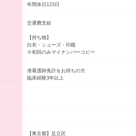
年間休日123日
交通費支給
【持ち物】
白衣・シューズ・印鑑
※初回のみマイナンバーコピー
准看護師免許をお持ちの方
臨床経験3年以上
【東京都】足立区