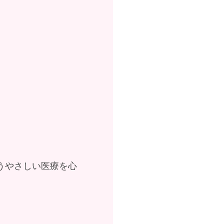
うやさしい医療を心