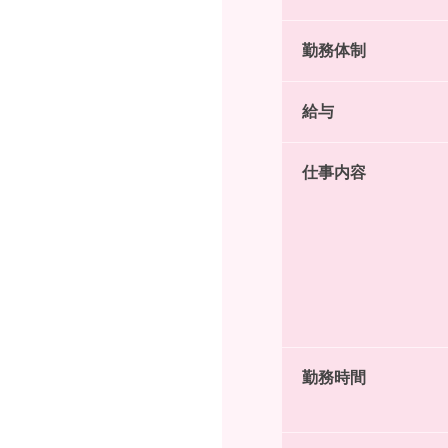
勤務体制
給与
仕事内容
勤務時間