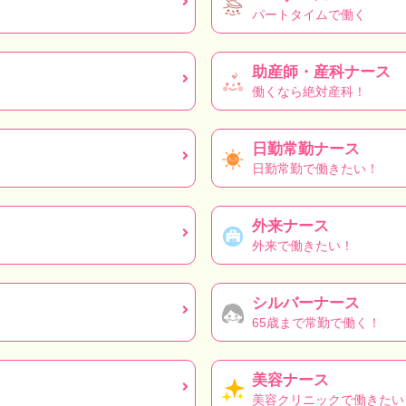
パートタイムで働く
助産師・産科ナース
働くなら絶対産科！
日勤常勤ナース
日勤常勤で働きたい！
外来ナース
外来で働きたい！
シルバーナース
65歳まで常勤で働く！
美容ナース
美容クリニックで働きたい