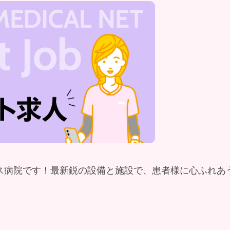
クス病院です！最新鋭の設備と施設で、患者様に心ふれあ