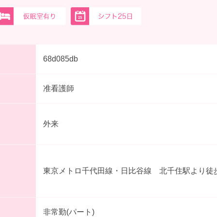
68d085db
准看護師
外来
東京メトロ千代田線・日比谷線 北千住駅より徒歩
非常勤(パート)