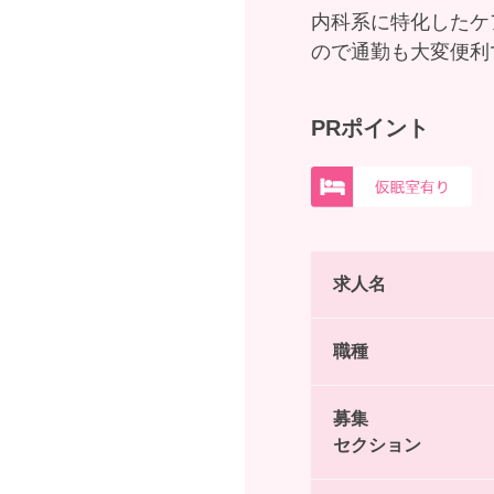
内科系に特化したケ
ので通勤も大変便利
PRポイント
求人名
職種
募集
セクション