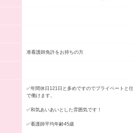
准看護師免許をお持ちの方
✅年間休日121日と多めですのでプライベートと
で働けます。
✅和気あいあいとした雰囲気です！
✅看護師平均年齢45歳