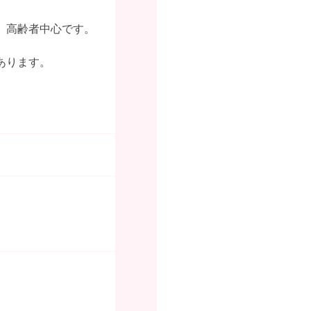
、高齢者中心です。
あります。