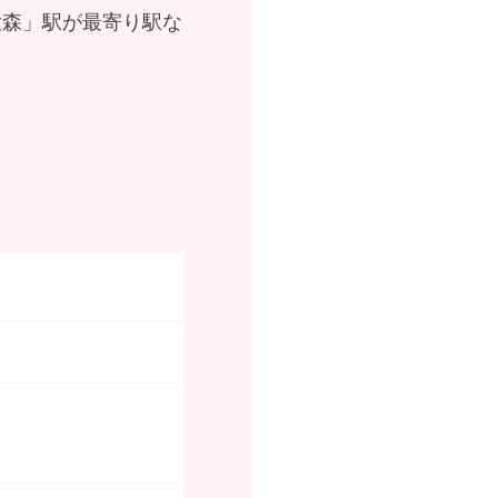
大森」駅が最寄り駅な