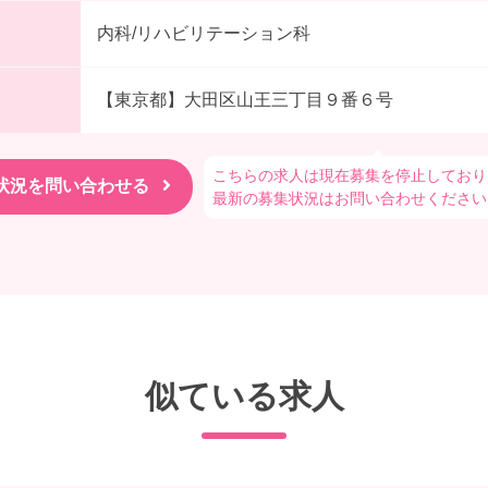
内科/リハビリテーション科
【東京都】大田区山王三丁目９番６号
こちらの求人は現在募集を停止しており
最新の募集状況はお問い合わせください
似ている求人