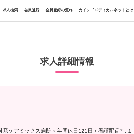
求人検索
会員登録
会員登録の流れ
カインドメディカルネットとは
求人詳細情報
系ケアミックス病院＜年間休日121日＞看護配置7：1