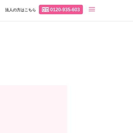
0120-935-603
法人の方はこちら