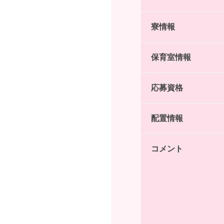
寮情報
保育室情報
応募資格
配置情報
コメント