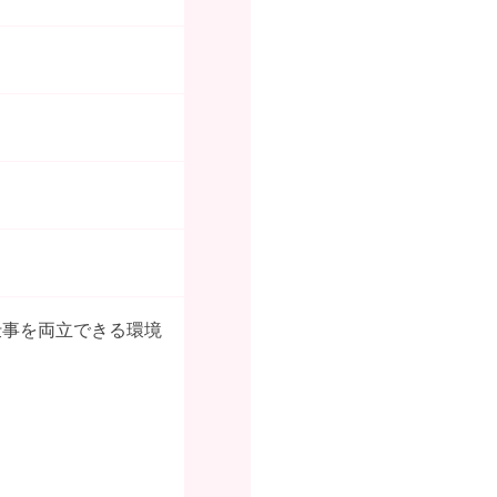
仕事を両立できる環境