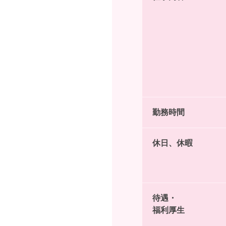
勤務時間
休日、休暇
待遇・
福利厚生