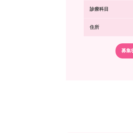
診療科目
住所