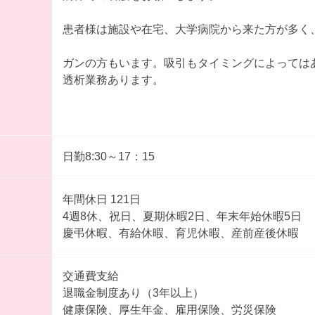
患者様は施設や在宅、大学病院から来た方が多く
ガンの方もいます。吸引もタイミングによっては
透析業務あります。
日勤8:30～17：15
年間休日 121日
4週8休、祝日、夏期休暇2日、年末年始休暇5日
慶弔休暇、有給休暇、育児休暇、産前産後休暇
交通費支給
退職金制度あり（3年以上）
健康保険、厚生年金、雇用保険、労災保険