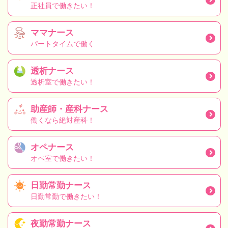
正社員で働きたい！
ママナース
パートタイムで働く
透析ナース
透析室で働きたい！
助産師・産科ナース
働くなら絶対産科！
オペナース
オペ室で働きたい！
日勤常勤ナース
日勤常勤で働きたい！
夜勤常勤ナース