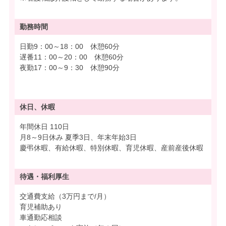
勤務時間
日勤9：00～18：00 休憩60分
遅番11：00～20：00 休憩60分
夜勤17：00～9：30 休憩90分
休日、休暇
年間休日 110日
月8～9日休み 夏季3日、年末年始3日
慶弔休暇、有給休暇、特別休暇、育児休暇、産前産後休暇
待遇・
福利厚生
交通費支給（3万円まで/月）
育児補助あり
車通勤応相談