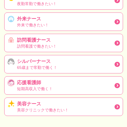
夜勤常勤で働きたい！
外来ナース
外来で働きたい！
訪問看護ナース
訪問看護で働きたい！
シルバーナース
65歳まで常勤で働く！
応援看護師
短期高収入で働く！
美容ナース
美容クリニックで働きたい！