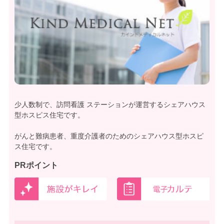
少人数制で、訪問看護 ステーションが運営するシェアハウス
型ホスピス住宅です。
がんと難病患者、重度介護者のためのシェアハウス型ホスピ
ス住宅です。
PRポイント