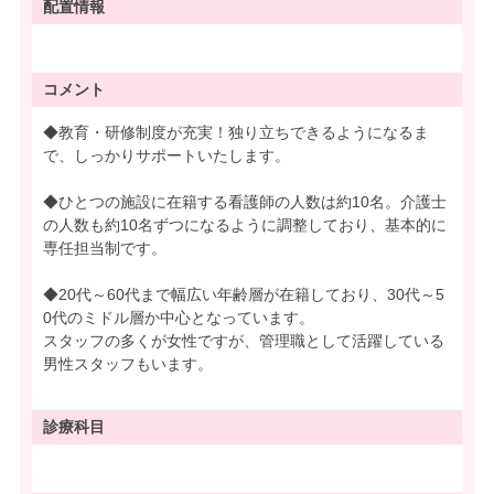
配置情報
コメント
◆教育・研修制度が充実！独り立ちできるようになるま
で、しっかりサポートいたします。
◆ひとつの施設に在籍する看護師の人数は約10名。介護士
の人数も約10名ずつになるように調整しており、基本的に
専任担当制です。
◆20代～60代まで幅広い年齢層が在籍しており、30代～5
0代のミドル層か中心となっています。
スタッフの多くが女性ですが、管理職として活躍している
男性スタッフもいます。
診療科目