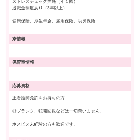
ストレスチェック実施（年１回）
退職金制度あり（3年以上）
健康保険、厚生年金、雇用保険、労災保険
寮情報
保育室情報
応募資格
正看護師免許をお持ちの方
◎ブランク、転職回数などは一切問いません。
ホスピス未経験の方も歓迎です。