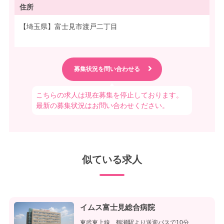
住所
【埼玉県】富士見市渡戸二丁目
こちらの求人は現在募集を停止しております。
最新の募集状況はお問い合わせください。
似ている求人
イムス富士見総合病院
東武東上線 鶴瀬駅より送迎バスで10分