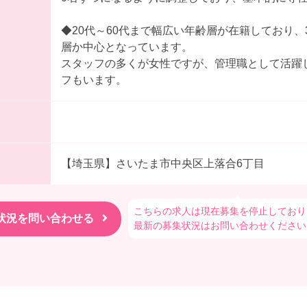
◆20代～60代まで幅広い年齢層が在籍しており、
層か中心となっています。
スタッフの多くが女性ですが、管理職として活躍
フもいます。
【埼玉県】さいたま市中央区上落合6丁目
こちらの求人は現在募集を停止しており
最新の募集状況はお問い合わせください