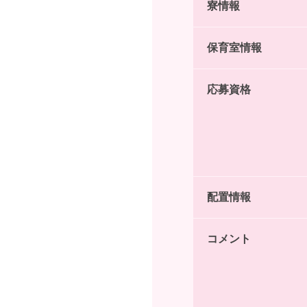
寮情報
保育室情報
応募資格
配置情報
コメント