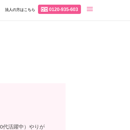
0120-935-603
法人の方はこちら
50代活躍中）やりが