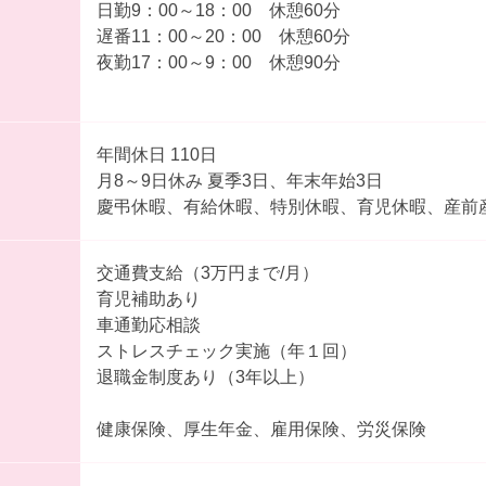
日勤9：00～18：00 休憩60分
遅番11：00～20：00 休憩60分
夜勤17：00～9：00 休憩90分
年間休日 110日
月8～9日休み 夏季3日、年末年始3日
慶弔休暇、有給休暇、特別休暇、育児休暇、産前
交通費支給（3万円まで/月）
育児補助あり
車通勤応相談
ストレスチェック実施（年１回）
退職金制度あり（3年以上）
健康保険、厚生年金、雇用保険、労災保険