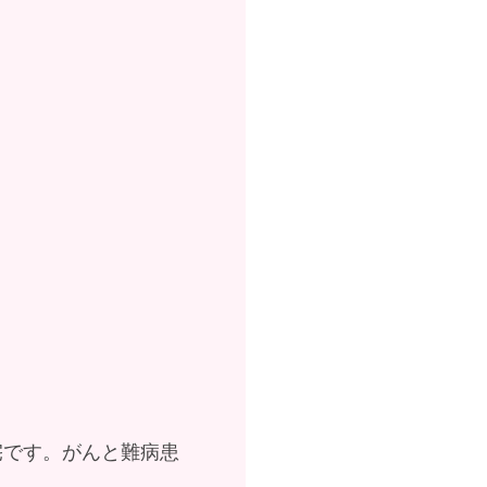
宅です。がんと難病患