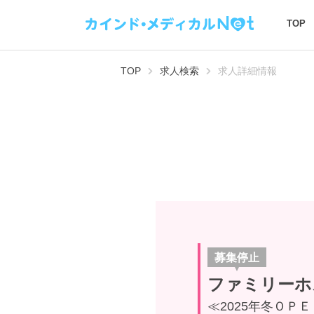
TOP
TOP
求人検索
求人詳細情報
募集停止
ファミリーホ
≪2025年冬ＯＰ