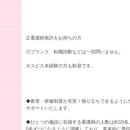
正看護師免許をお持ちの方
◎ブランク、転職回数などは一切問いません。
ホスピス未経験の方も歓迎です。
◆教育・研修制度が充実！独り立ちできるように
サポートいたします。
◆ひとつの施設に在籍する看護師の人数は約10名
0名ずつになるように調整しており、基本的に専