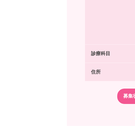
診療科目
住所