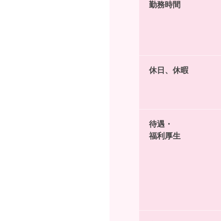
勤務時間
休日、休暇
待遇・
福利厚生