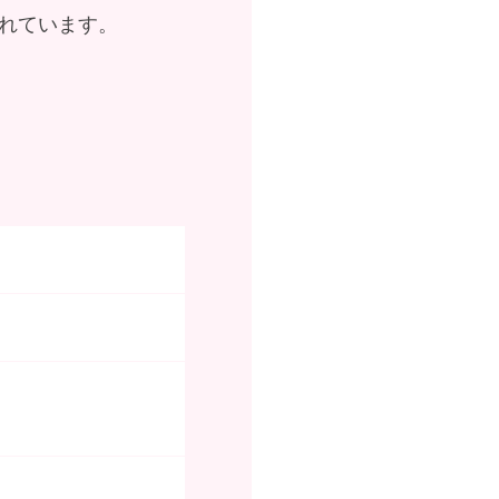
れています。