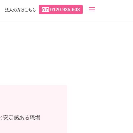
0120-935-603
法人の方はこちら
％と安定感ある職場