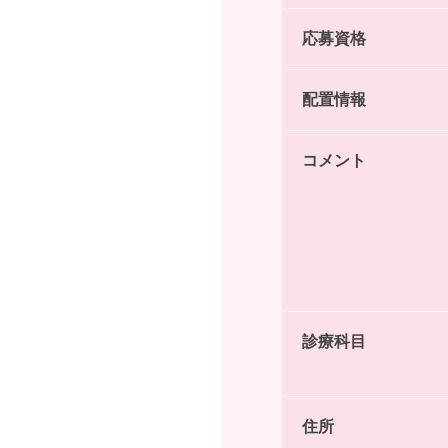
応募資格
配置情報
コメント
診療科目
住所