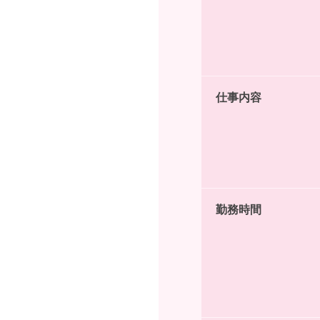
仕事内容
勤務時間