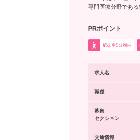
専門医療分野である
PRポイント
求人名
職種
募集
セクション
交通情報