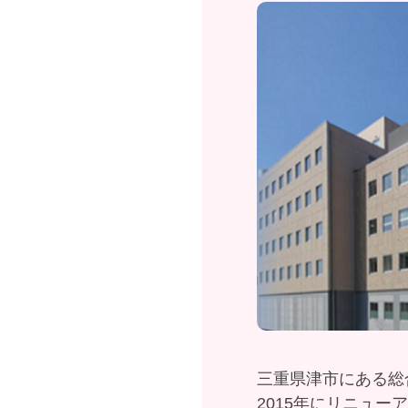
三重県津市にある総
2015年にリニュ