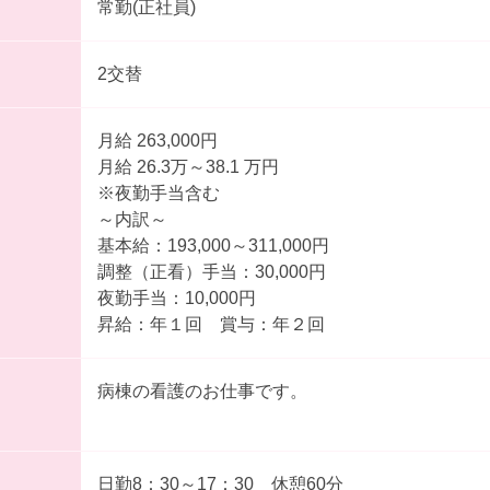
常勤(正社員)
2交替
月給 263,000円
月給 26.3万～38.1 万円
※夜勤手当含む
～内訳～
基本給：193,000～311,000円
調整（正看）手当：30,000円
夜勤手当：10,000円
昇給：年１回 賞与：年２回
病棟の看護のお仕事です。
日勤8：30～17：30 休憩60分