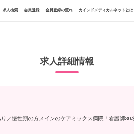
求人検索
会員登録
会員登録の流れ
カインドメディカルネットとは
求人詳細情報
日あり／慢性期の方メインのケアミックス病院！看護師30