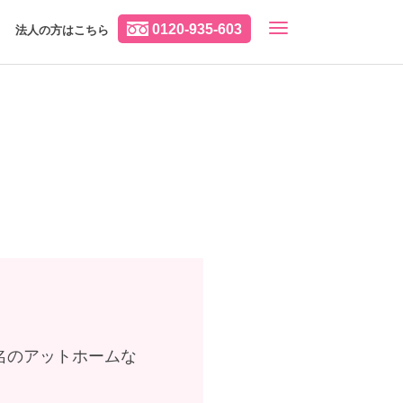
0120-935-603
法人の方はこちら
名のアットホームな