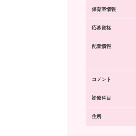
保育室情報
応募資格
配置情報
コメント
診療科目
住所