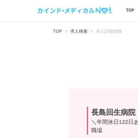
TOP
TOP
求人検索
求人詳細情報
長島回生病院
＼年間休日122
職場