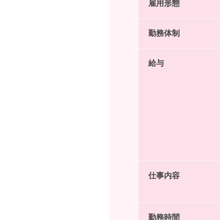
雇用形態
勤務体制
給与
仕事内容
勤務時間