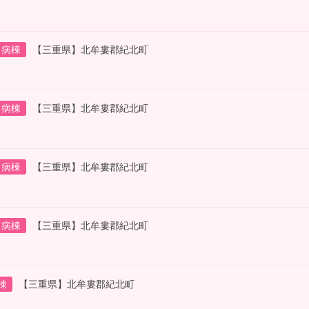
病棟
【三重県】北牟婁郡紀北町
病棟
【三重県】北牟婁郡紀北町
病棟
【三重県】北牟婁郡紀北町
病棟
【三重県】北牟婁郡紀北町
棟
【三重県】北牟婁郡紀北町