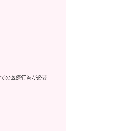
院での医療行為が必要