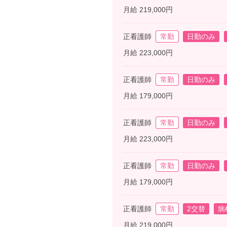
月給 219,000円
正看護師
常勤
日勤のみ
月給 223,000円
正看護師
常勤
日勤のみ
月給 179,000円
正看護師
常勤
日勤のみ
月給 223,000円
正看護師
常勤
日勤のみ
月給 179,000円
正看護師
常勤
2交替
病
月給 219,000円