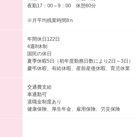
夜勤17：00～9：00 休憩60分
※月平均残業時間8ｈ
年間休日122日
4週8休制
国民の休日
夏季休暇5日（初年度勤務日数により2日～3日）
慶弔休暇、有給休暇、産前産後休暇、育児休業
交通費支給
車通勤可
退職金制度あり
健康保険、厚生年金、雇用保険、労災保険