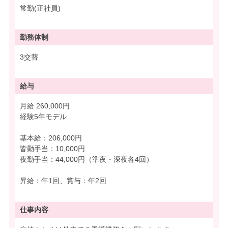
常勤(正社員)
勤務体制
3交替
給与
月給 260,000円
経験5年モデル
基本給：206,000円
皆勤手当：10,000円
夜勤手当：44,000円（準夜・深夜各4回）
昇給：年1回、賞与：年2回
仕事内容