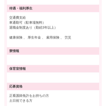
待遇・
福利厚生
交通費支給
車通勤可（駐車場無料）
退職金制度あり（勤続3年以上）
健康保険 、 厚生年金 、 雇用保険 、 労災
寮情報
保育室情報
応募資格
正看護師免許をお持ちの方
土日祝できる方