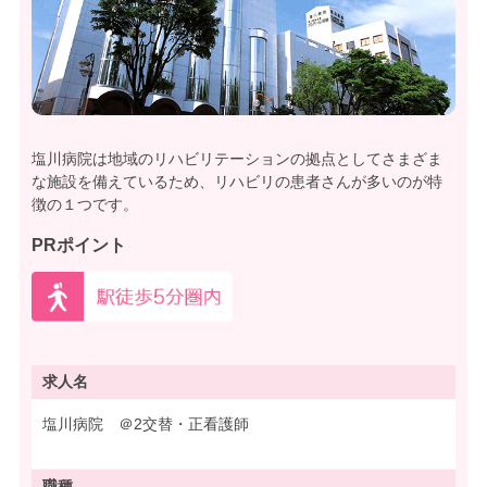
塩川病院は地域のリハビリテーションの拠点としてさまざま
な施設を備えているため、リハビリの患者さんが多いのが特
徴の１つです。
PRポイント
求人名
塩川病院 ＠2交替・正看護師
職種