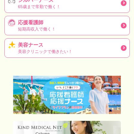
シルバーナース
65歳まで常勤で働く！
応援看護師
短期高収入で働く！
美容ナース
美容クリニックで働きたい！