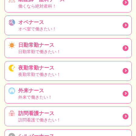
働くなら絶対産科！
オペナース
オペ室で働きたい！
日勤常勤ナース
日勤常勤で働きたい！
夜勤常勤ナース
夜勤常勤で働きたい！
外来ナース
外来で働きたい！
訪問看護ナース
訪問看護で働きたい！