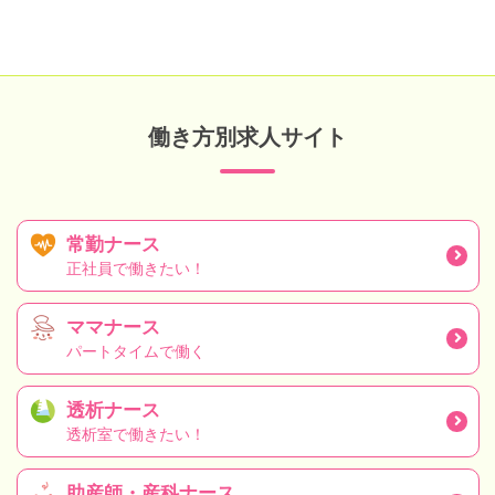
働き方別求人サイト
常勤ナース
正社員で働きたい！
ママナース
パートタイムで働く
透析ナース
透析室で働きたい！
助産師・産科ナース