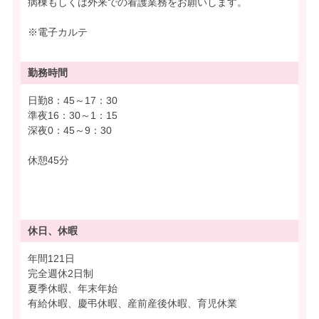
病棟もしくは外来での看護業務をお願いします。
※電子カルテ
勤務時間
日勤8：45～17：30
準夜16：30～1：15
深夜0：45～9：30
休憩45分
休日、休暇
年間121日
完全週休2日制
夏季休暇、年末年始
有給休暇、慶弔休暇、産前産後休暇、育児休業