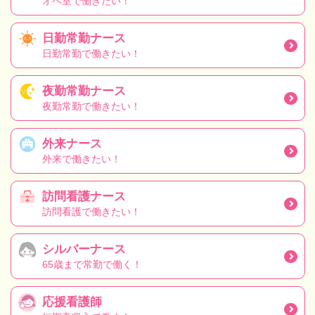
オペ室で働きたい！
日勤常勤ナース
日勤常勤で働きたい！
夜勤常勤ナース
夜勤常勤で働きたい！
外来ナース
外来で働きたい！
訪問看護ナース
訪問看護で働きたい！
シルバーナース
65歳まで常勤で働く！
応援看護師