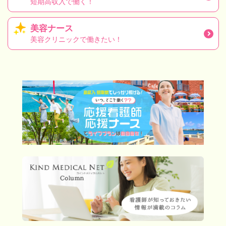
短期高収入で働く！
美容ナース
美容クリニックで働きたい！