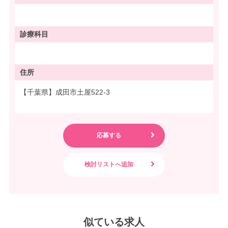
診療科目
住所
【千葉県】成田市土屋522-3
似ている求人