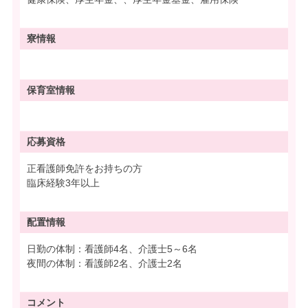
寮情報
保育室情報
応募資格
正看護師免許をお持ちの方
臨床経験3年以上
配置情報
日勤の体制：看護師4名、介護士5～6名
夜間の体制：看護師2名、介護士2名
コメント