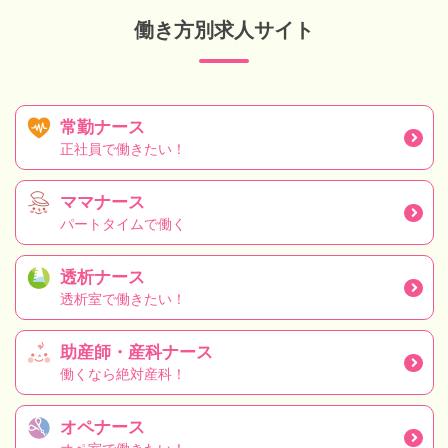
働き方別求人サイト
常勤ナース
正社員で働きたい！
ママナース
パートタイムで働く
透析ナース
透析室で働きたい！
助産師・産科ナース
働くなら絶対産科！
オペナース