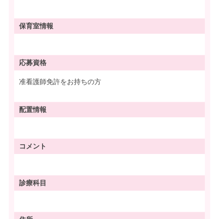
保育室情報
応募資格
准看護師免許をお持ちの方
配置情報
コメント
診療科目