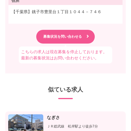
住所
【千葉県】銚子市豊里台１丁目１０４４－７４６
こちらの求人は現在募集を停止しております。
最新の募集状況はお問い合わせください。
似ている求人
なぎさ
ＪＲ総武線 松岸駅より徒歩7分