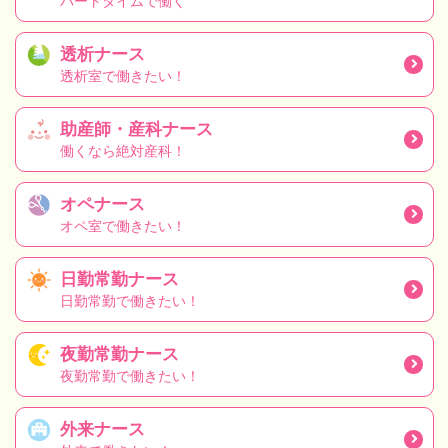
パートタイムで働く
透析ナース
透析室で働きたい！
助産師・産科ナース
働くなら絶対産科！
オペナース
オペ室で働きたい！
日勤常勤ナース
日勤常勤で働きたい！
夜勤常勤ナース
夜勤常勤で働きたい！
外来ナース