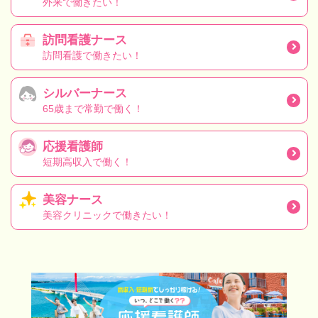
外来で働きたい！
訪問看護ナース
訪問看護で働きたい！
シルバーナース
65歳まで常勤で働く！
応援看護師
短期高収入で働く！
美容ナース
美容クリニックで働きたい！