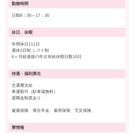
勤務時間
日勤8：30～17：30
休日、休暇
年間休日111日
週休2日制 シフト制
6ヶ月経過後の年次有給休暇日数10日
待遇・
福利厚生
交通費支給
車通勤可（駐車場無料）
退職金制度あり
健康保険、厚生年金、雇用保険、労災保険
寮情報