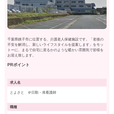
千葉県銚子市に位置する、介護老人保健施設です。「老後の
不安を解消し、新しいライフスタイルを提案します」をモッ
トーに、まるで自宅に居るかのような暖かい雰囲気で皆様を
お迎え致します。
PRポイント
求人名
とよさと ＠日勤・准看護師
職種