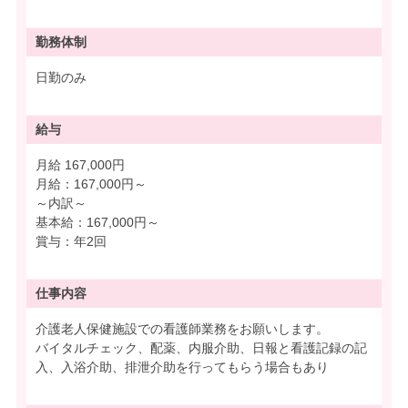
勤務体制
日勤のみ
給与
月給 167,000円
月給：167,000円～
～内訳～
基本給：167,000円～
賞与：年2回
仕事内容
介護老人保健施設での看護師業務をお願いします。
バイタルチェック、配薬、内服介助、日報と看護記録の記
入、入浴介助、排泄介助を行ってもらう場合もあり