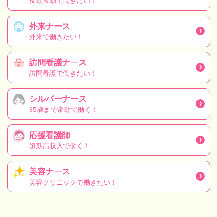
夜勤常勤で働きたい！
外来ナース
外来で働きたい！
訪問看護ナース
訪問看護で働きたい！
シルバーナース
65歳まで常勤で働く！
応援看護師
短期高収入で働く！
美容ナース
美容クリニックで働きたい！