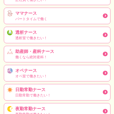
ママナース
パートタイムで働く
透析ナース
透析室で働きたい！
助産師・産科ナース
働くなら絶対産科！
オペナース
オペ室で働きたい！
日勤常勤ナース
日勤常勤で働きたい！
夜勤常勤ナース