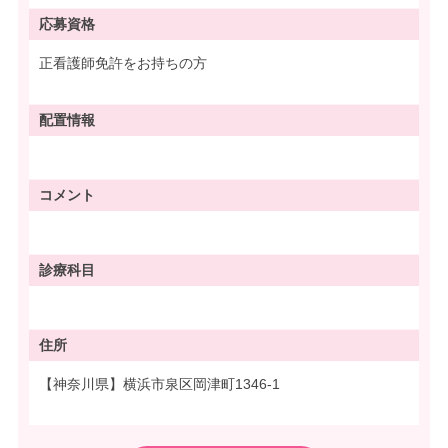
応募資格
正看護師免許をお持ちの方
配置情報
コメント
診療科目
住所
【神奈川県】横浜市泉区岡津町1346-1