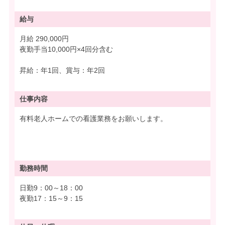
給与
月給 290,000円
夜勤手当10,000円×4回分含む
昇給：年1回、賞与：年2回
仕事内容
有料老人ホームでの看護業務をお願いします。
勤務時間
日勤9：00～18：00
夜勤17：15～9：15