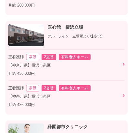
月給 260,000円
医心館 横浜立場
ブルーライン 立場駅より徒歩5分
正看護師
常勤
2交替
有料老人ホーム
【神奈川県】横浜市泉区
月給 436,000円
正看護師
常勤
2交替
有料老人ホーム
【神奈川県】横浜市泉区
月給 436,000円
緑園都市クリニック