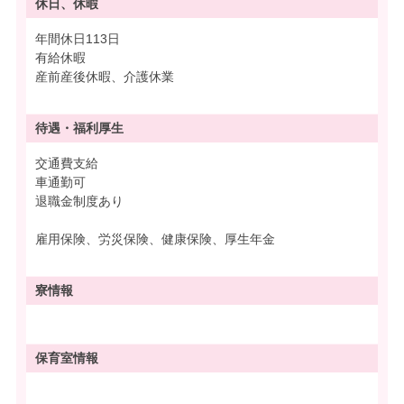
休日、休暇
年間休日113日
有給休暇
産前産後休暇、介護休業
待遇・
福利厚生
交通費支給
車通勤可
退職金制度あり
雇用保険、労災保険、健康保険、厚生年金
寮情報
保育室情報