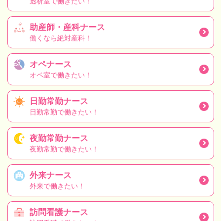
透析室で働きたい！
助産師・産科ナース
働くなら絶対産科！
オペナース
オペ室で働きたい！
日勤常勤ナース
日勤常勤で働きたい！
夜勤常勤ナース
夜勤常勤で働きたい！
外来ナース
外来で働きたい！
訪問看護ナース