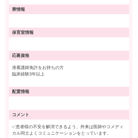
寮情報
保育室情報
応募資格
准看護師免許をお持ちの方
臨床経験3年以上
配置情報
コメント
✅患者様の不安を解消できるよう、外来は医師やコメディ
カル同士よくコミュニケーションをとっています。