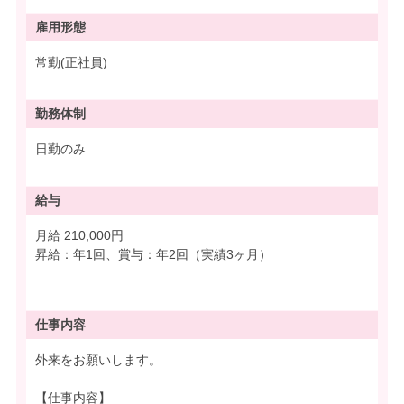
雇用形態
常勤(正社員)
勤務体制
日勤のみ
給与
月給 210,000円
昇給：年1回、賞与：年2回（実績3ヶ月）
仕事内容
外来をお願いします。
【仕事内容】