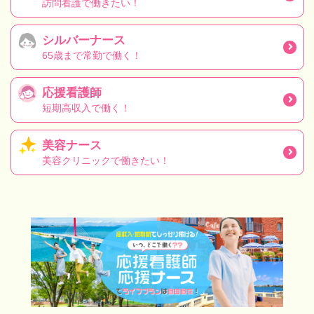
訪問看護で働きたい！
シルバーナース
65歳まで常勤で働く！
応援看護師
短期高収入で働く！
美容ナース
美容クリニックで働きたい！