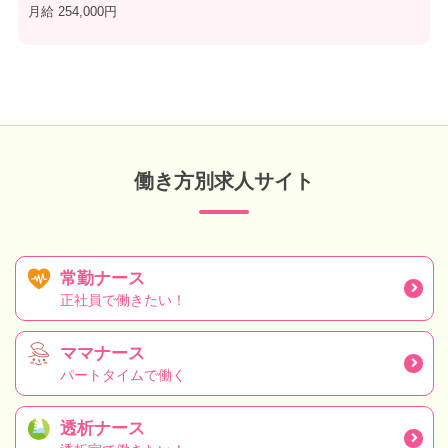
月給 254,000円
働き方別求人サイト
常勤ナース
正社員で働きたい！
ママナース
パートタイムで働く
透析ナース