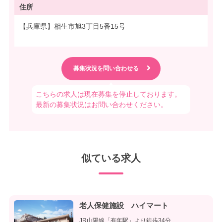
住所
【兵庫県】相生市旭3丁目5番15号
こちらの求人は現在募集を停止しております。
最新の募集状況はお問い合わせください。
似ている求人
老人保健施設 ハイマート
JR山陽線「有年駅」より徒歩34分