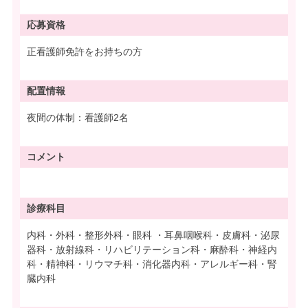
応募資格
正看護師免許をお持ちの方
配置情報
夜間の体制：看護師2名
コメント
診療科目
内科・外科・整形外科・眼科 ・耳鼻咽喉科・皮膚科・泌尿
器科・放射線科・リハビリテーション科・麻酔科・神経内
科・精神科・リウマチ科・消化器内科・アレルギー科・腎
臓内科