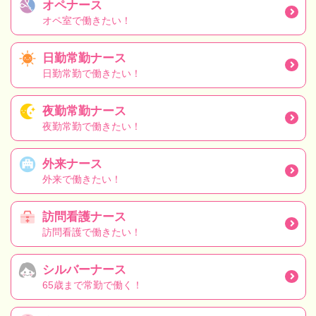
オペナース
オペ室で働きたい！
日勤常勤ナース
日勤常勤で働きたい！
夜勤常勤ナース
夜勤常勤で働きたい！
外来ナース
外来で働きたい！
訪問看護ナース
訪問看護で働きたい！
シルバーナース
65歳まで常勤で働く！