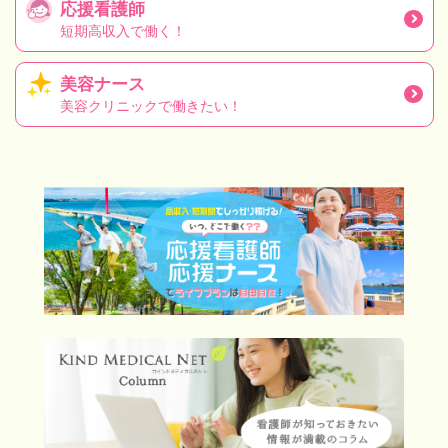
応援看護師
短期高収入で働く！
美容ナース
美容クリニックで働きたい！