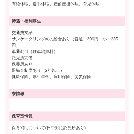
有給休暇、慶弔休暇、産前産後休暇、育児休暇
待遇・
福利厚生
交通費支給
サンケータリング㈱の給食あり（普通：300円 小：285
円）
車通勤可（駐車場無料）
託児所完備
保養所あり
退職金制度あり（2年以上）
健康保険、厚生年金、雇用保険、労災保険
寮情報
保育室情報
保育補助について(日中対応託児所あり)