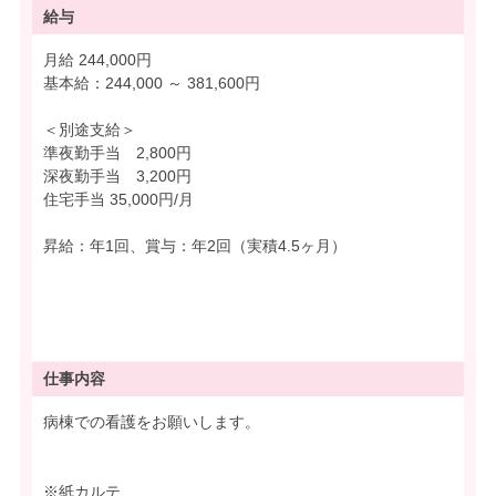
給与
月給 244,000円
基本給：244,000 ～ 381,600円
＜別途支給＞
準夜勤手当 2,800円
深夜勤手当 3,200円
住宅手当 35,000円/月
昇給：年1回、賞与：年2回（実積4.5ヶ月）
仕事内容
病棟での看護をお願いします。
※紙カルテ