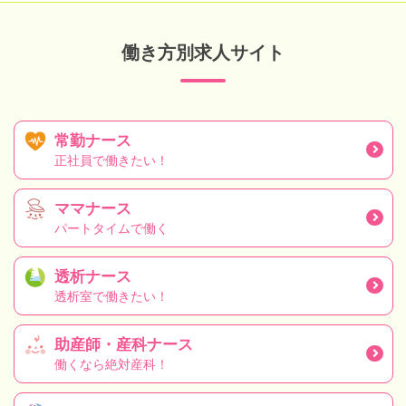
働き方別求人サイト
常勤ナース
正社員で働きたい！
ママナース
パートタイムで働く
透析ナース
透析室で働きたい！
助産師・産科ナース
働くなら絶対産科！