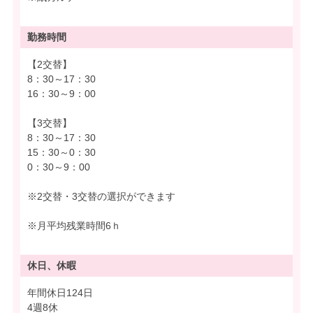
勤務時間
【2交替】
8：30～17：30
16：30～9：00
【3交替】
8：30～17：30
15：30～0：30
0：30～9：00
※2交替・3交替の選択ができます
※月平均残業時間6ｈ
休日、休暇
年間休日124日
4週8休