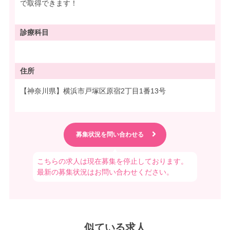
で取得できます！
診療科目
住所
【神奈川県】横浜市戸塚区原宿2丁目1番13号
こちらの求人は現在募集を停止しております。
最新の募集状況はお問い合わせください。
似ている求人