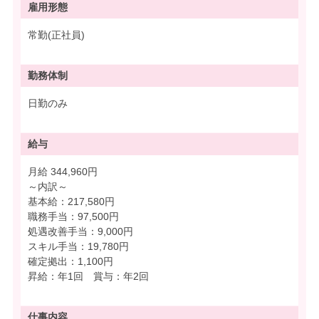
雇用形態
常勤(正社員)
勤務体制
日勤のみ
給与
月給 344,960円
～内訳～
基本給：217,580円
職務手当：97,500円
処遇改善手当：9,000円
スキル手当：19,780円
確定拠出：1,100円
昇給：年1回 賞与：年2回
仕事内容