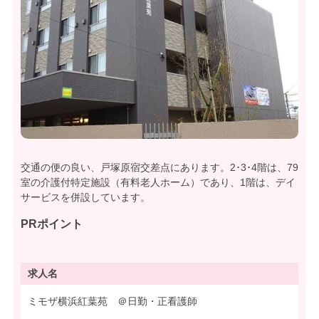
交通の便の良い、戸塚原宿交差点にあります。2･3･4階は、79
室の介護付特定施設（有料老人ホーム）であり、1階は、デイ
サービスを併設しています。
PRポイント
求人名
ミモザ横浜紅葉苑 ＠日勤・正看護師