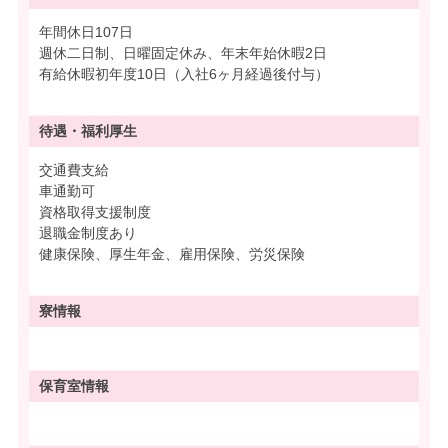
年間休日107日
週休二日制、日曜固定休み、年末年始休暇2日
有給休暇初年度10日（入社6ヶ月経過後付与）
待遇・
福利厚生
交通費支給
車通勤可
資格取得支援制度
退職金制度あり
健康保険、厚生年金、雇用保険、労災保険
寮情報
保育室情報