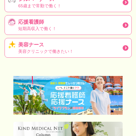
65歳まで常勤で働く！
応援看護師
短期高収入で働く！
美容ナース
美容クリニックで働きたい！