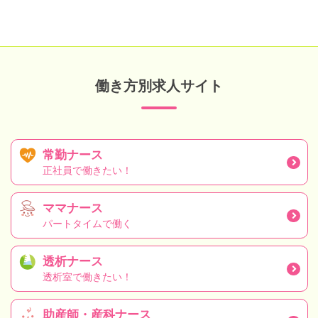
働き方別求人サイト
常勤ナース
正社員で働きたい！
ママナース
パートタイムで働く
透析ナース
透析室で働きたい！
助産師・産科ナース