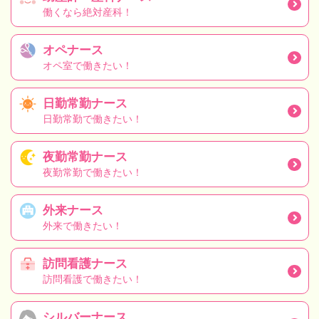
働くなら絶対産科！
オペナース
オペ室で働きたい！
日勤常勤ナース
日勤常勤で働きたい！
夜勤常勤ナース
夜勤常勤で働きたい！
外来ナース
外来で働きたい！
訪問看護ナース
訪問看護で働きたい！
シルバーナース