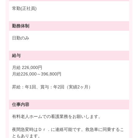
常勤(正社員)
勤務体制
日勤のみ
給与
月給 226,000円
月給226,000～396,800円
昇給：年1回、賞与：年2回（実績2ヶ月）
仕事内容
有料老人ホームでの看護業務をお願いします。
夜間急変時はＤｒ．に連絡可能です。救急車に同乗するこ
ともあります。