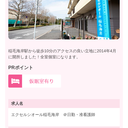
稲毛海岸駅から徒歩10分のアクセスの良い立地に2014年4月
に開所しました！全室個室になります。
PRポイント
求人名
エクセルシオール稲毛海岸 ＠日勤・准看護師