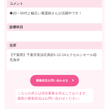
コメント
◆20～50代と幅広い看護師さんが活躍中です！
診療科目
住所
【千葉県】千葉市美浜区真砂1-12-14エクセルシオール稲
毛海岸
こちらの求人は現在募集を停止しております。
最新の募集状況はお問い合わせください。