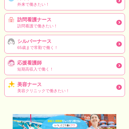
外来で働きたい！
訪問看護ナース
訪問看護で働きたい！
シルバーナース
65歳まで常勤で働く！
応援看護師
短期高収入で働く！
美容ナース
美容クリニックで働きたい！