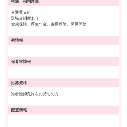
待遇・
福利厚生
交通費支給
退職金制度あり
健康保険、厚生年金、雇用保険、労災保険
寮情報
保育室情報
応募資格
准看護師免許をお持ちの方
配置情報