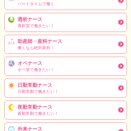
パートタイムで働く
透析ナース
透析室で働きたい！
助産師・産科ナース
働くなら絶対産科！
オペナース
オペ室で働きたい！
日勤常勤ナース
日勤常勤で働きたい！
夜勤常勤ナース
夜勤常勤で働きたい！
外来ナース