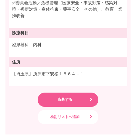
✅委員会活動／危機管理（医療安全・事故対策・感染対
策・褥瘡対策・身体拘束・薬事安全・その他）、教育・業
務改善
診療科目
泌尿器科、内科
住所
【埼玉県】所沢市下安松１５６４－１