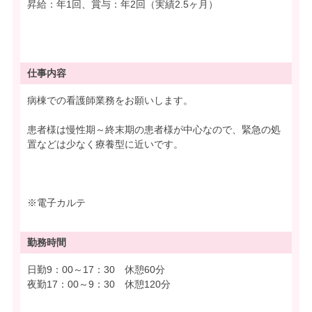
昇給：年1回、賞与：年2回（実績2.5ヶ月）
仕事内容
病棟での看護師業務をお願いします。
患者様は慢性期～終末期の患者様が中心なので、緊急の処
置などは少なく療養型に近いです。
※電子カルテ
勤務時間
日勤9：00～17：30 休憩60分
夜勤17：00～9：30 休憩120分