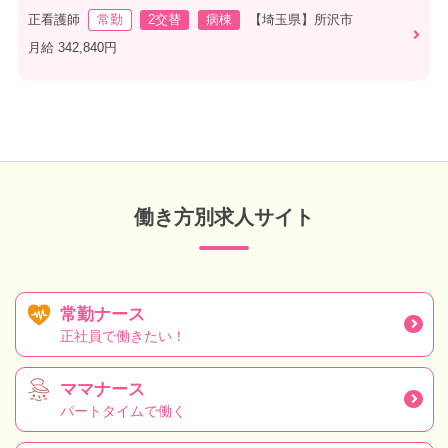
正看護師
常勤
2交替
病棟
【埼玉県】所沢市
月給 342,840円
働き方別求人サイト
常勤ナース
正社員で働きたい！
ママナース
パートタイムで働く