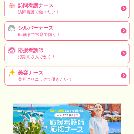
訪問看護ナース
訪問看護で働きたい！
シルバーナース
65歳まで常勤で働く！
応援看護師
短期高収入で働く！
美容ナース
美容クリニックで働きたい！