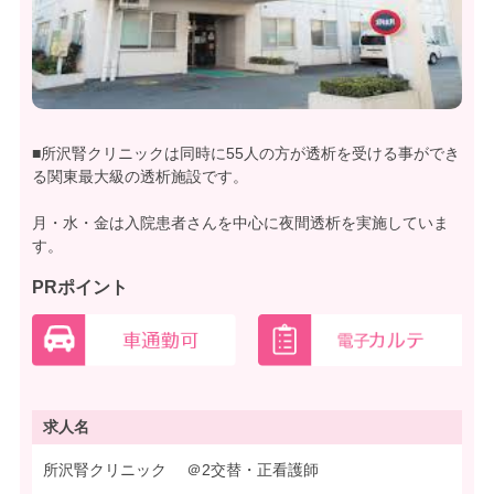
■所沢腎クリニックは同時に55人の方が透析を受ける事ができ
る関東最大級の透析施設です。
月・水・金は入院患者さんを中心に夜間透析を実施していま
す。
PRポイント
求人名
所沢腎クリニック ＠2交替・正看護師