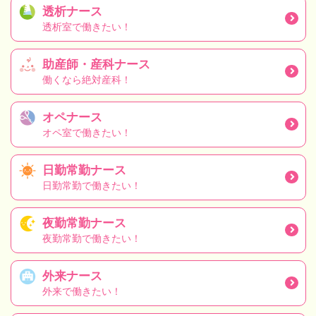
透析ナース
透析室で働きたい！
助産師・産科ナース
働くなら絶対産科！
オペナース
オペ室で働きたい！
日勤常勤ナース
日勤常勤で働きたい！
夜勤常勤ナース
夜勤常勤で働きたい！
外来ナース
外来で働きたい！