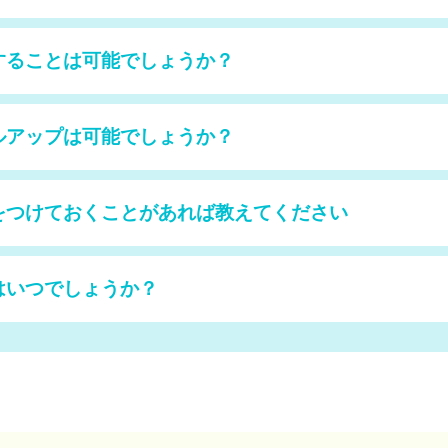
することは可能でしょうか？
ルアップは可能でしょうか？
をつけておくことがあれば教えてください
はいつでしょうか？