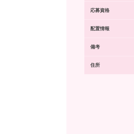
応募資格
配置情報
備考
住所