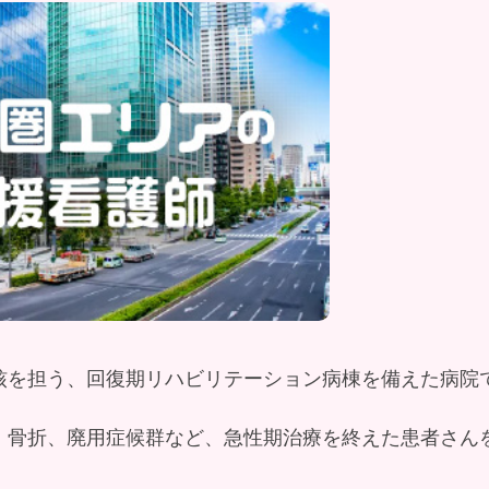
核を担う、回復期リハビリテーション病棟を備えた病院
、骨折、廃用症候群など、急性期治療を終えた患者さん