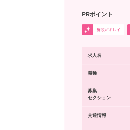
PRポイント
求人名
職種
募集
セクション
交通情報