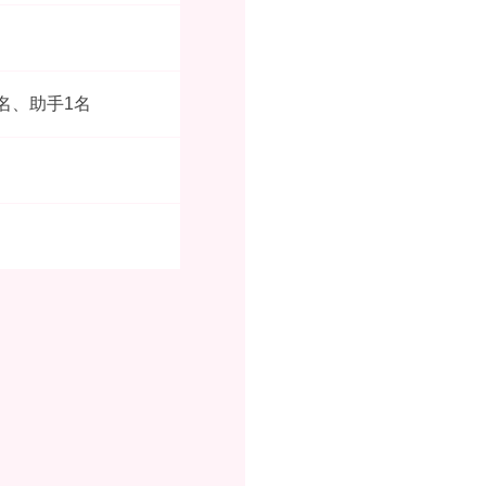
名、助手1名