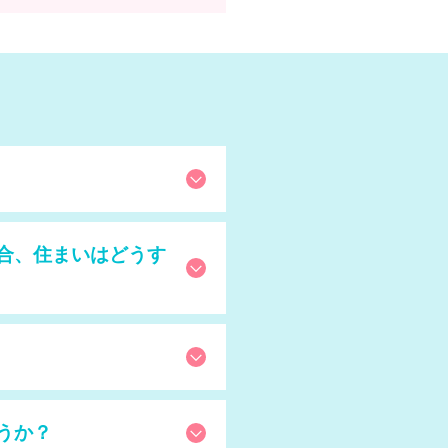
合、住まいはどうす
うか？