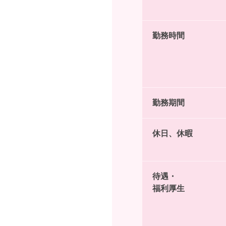
勤務時間
勤務期間
休日、休暇
待遇・
福利厚生