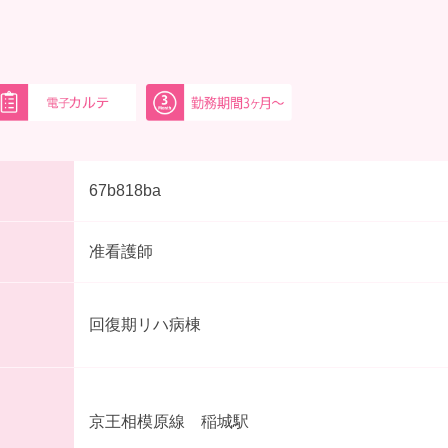
67b818ba
准看護師
回復期リハ病棟
京王相模原線 稲城駅