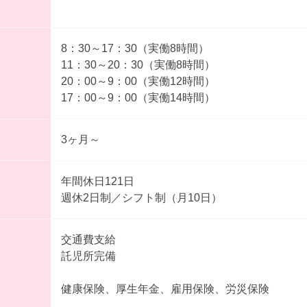
8：30～17：30（実働8時間）
11：30～20：30（実働8時間）
20：00～9：00（実働12時間）
17：00～9：00（実働14時間）
3ヶ月～
年間休日121日
週休2日制／シフト制（月10日）
交通費支給
託児所完備
健康保険、厚生年金、雇用保険、労災保険