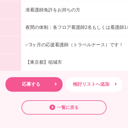
准看護師免許をお持ちの方
夜間の体制：各フロア看護師2名もしくは看護師1
✅3ヶ月の応援看護師（トラベルナース）です！
【東京都】稲城市
一覧に戻る