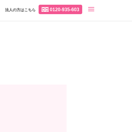
0120-935-603
法人の方はこちら