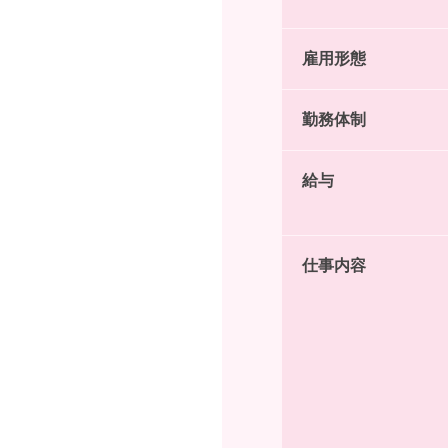
雇用形態
勤務体制
給与
仕事内容