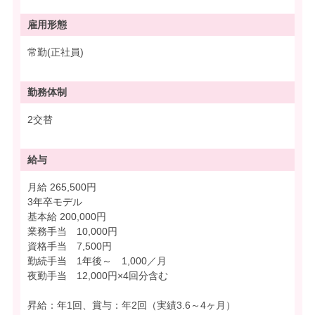
雇用形態
常勤(正社員)
勤務体制
2交替
給与
月給 265,500円
3年卒モデル
基本給 200,000円
業務手当 10,000円
資格手当 7,500円
勤続手当 1年後～ 1,000／月
夜勤手当 12,000円×4回分含む
昇給：年1回、賞与：年2回（実績3.6～4ヶ月）