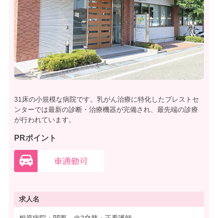
31床の小規模な病院です。乳がん治療に特化したブレストセ
ンターでは最新の診断・治療機器が完備され、最先端の診療
が行われています。
PRポイント
求人名
相原病院・関西 ＠2交替・正看護師