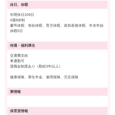
休日、休暇
年間休日109日
4週8休制
慶弔休暇、有給休暇、育児休暇、産前産後休暇、年末年始
休暇5日
待遇・
福利厚生
交通費支給
車通勤可
退職金制度あり（勤続3年以上）
健康保険、厚生年金、雇用保険、労災保険
寮情報
保育室情報