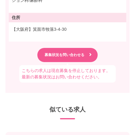
ション科/麻酔科
住所
【大阪府】箕面市牧落3-4-30
こちらの求人は現在募集を停止しております。
最新の募集状況はお問い合わせください。
似ている求人