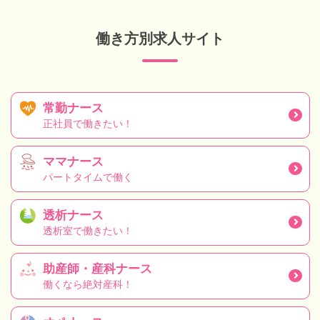
働き方別求人サイト
常勤ナース
正社員で働きたい！
ママナース
パートタイムで働く
透析ナース
透析室で働きたい！
助産師・産科ナース
働くなら絶対産科！