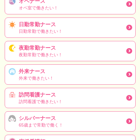
オペナース
オペ室で働きたい！
日勤常勤ナース
日勤常勤で働きたい！
夜勤常勤ナース
夜勤常勤で働きたい！
外来ナース
外来で働きたい！
訪問看護ナース
訪問看護で働きたい！
シルバーナース
65歳まで常勤で働く！