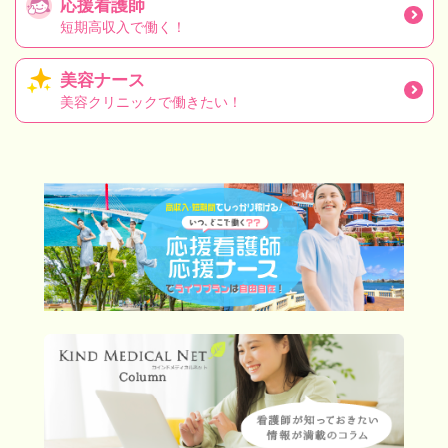
応援看護師
短期高収入で働く！
美容ナース
美容クリニックで働きたい！