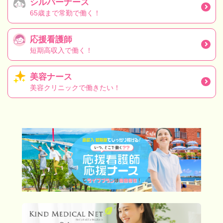
シルバーナース
65歳まで常勤で働く！
応援看護師
短期高収入で働く！
美容ナース
美容クリニックで働きたい！