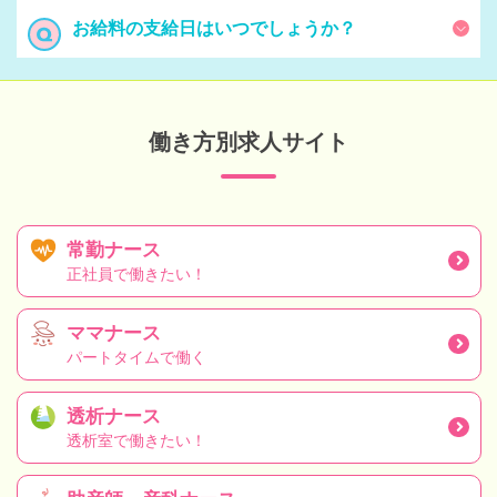
お給料の支給日はいつでしょうか？
働き方別求人サイト
常勤ナース
正社員で働きたい！
ママナース
パートタイムで働く
透析ナース
透析室で働きたい！