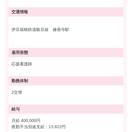
交通情報
伊豆箱根鉄道駿豆線 修善寺駅
雇用形態
応援看護師
勤務体制
2交替
給与
月給 400,000円
夜勤手当別途支給：13,822円