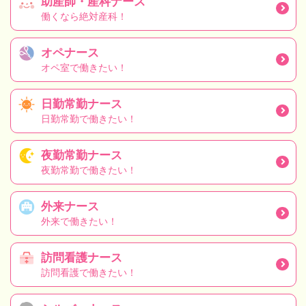
助産師・産科ナース
働くなら絶対産科！
オペナース
オペ室で働きたい！
日勤常勤ナース
日勤常勤で働きたい！
夜勤常勤ナース
夜勤常勤で働きたい！
外来ナース
外来で働きたい！
訪問看護ナース
訪問看護で働きたい！