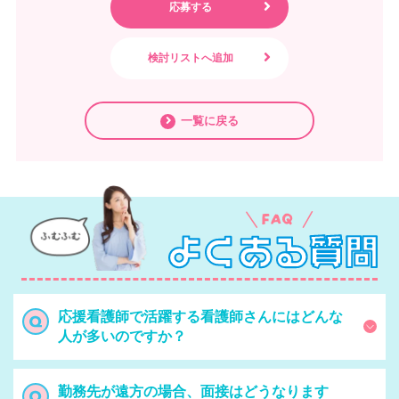
一覧に戻る
応援看護師で活躍する看護師さんにはどんな
人が多いのですか？
勤務先が遠方の場合、面接はどうなります