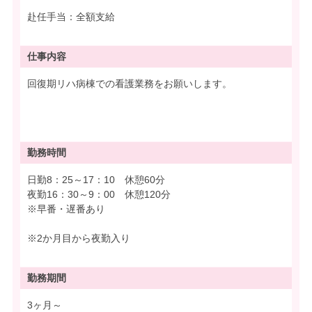
赴任手当：全額支給
仕事内容
回復期リハ病棟での看護業務をお願いします。
勤務時間
日勤8：25～17：10 休憩60分
夜勤16：30～9：00 休憩120分
※早番・遅番あり
※2か月目から夜勤入り
勤務期間
3ヶ月～