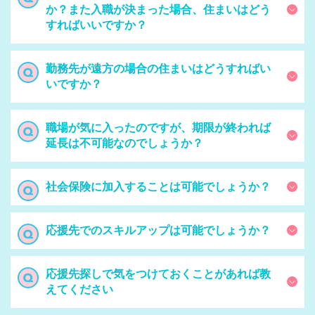
か？また入職が決まった場合、住まいはどう
すればいいですか？
勤務先が遠方の場合の住まいはどうすればい
いですか？
職場が気に入ったのですが、期限が終われば
延長は不可能なのでしょうか？
社会保険に加入することは可能でしょうか？
応援先でのスキルアップは可能でしょうか？
応援先探しで気をつけておくことがあれば教
えてください