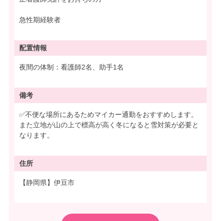
急性期経験者
配置情報
夜間の体制：看護師2名、助手1名
備考
✅不便な場所にあるためマイカー通勤をおすすめします。
また立地が山の上で標高が高く冬になると雪対策が必要と
なります。
住所
【静岡県】伊豆市