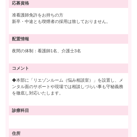
応募資格
准看護師免許をお持ちの方
新卒・中途とも喫煙者の採用は致しておりません。
配置情報
夜間の体制：看護師1名、介護士3名
コメント
◆本部に「リエゾンルーム（悩み相談室）」を設置し、メ
ンタル面のサポートや現場では相談しづらい事も守秘義務
を徹底し対応いたします。
診療科目
住所