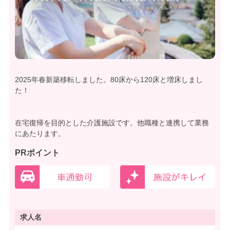
2025年春新築移転しました。80床から120床と増床しまし
た！
在宅復帰を目的とした介護施設です。他職種と連携して業務
にあたります。
PRポイント
求人名