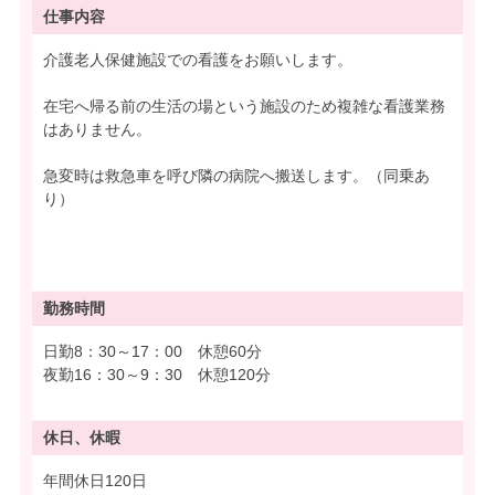
仕事内容
介護老人保健施設での看護をお願いします。
在宅へ帰る前の生活の場という施設のため複雑な看護業務
はありません。
急変時は救急車を呼び隣の病院へ搬送します。（同乗あ
り）
勤務時間
日勤8：30～17：00 休憩60分
夜勤16：30～9：30 休憩120分
休日、休暇
年間休日120日