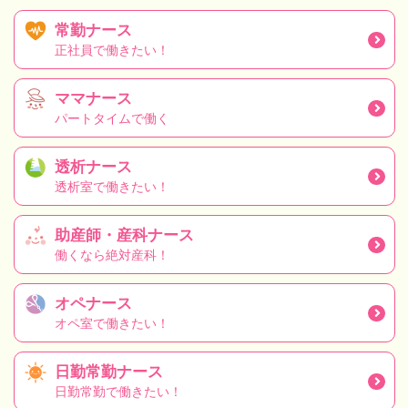
常勤ナース
正社員で働きたい！
ママナース
パートタイムで働く
透析ナース
透析室で働きたい！
助産師・産科ナース
働くなら絶対産科！
オペナース
オペ室で働きたい！
日勤常勤ナース
日勤常勤で働きたい！