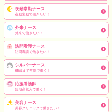
夜勤常勤ナース
夜勤常勤で働きたい！
外来ナース
外来で働きたい！
訪問看護ナース
訪問看護で働きたい！
シルバーナース
65歳まで常勤で働く！
応援看護師
短期高収入で働く！
美容ナース
美容クリニックで働きたい！