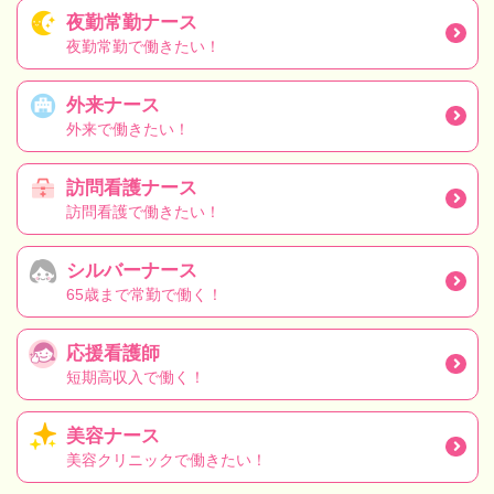
夜勤常勤ナース
夜勤常勤で働きたい！
外来ナース
外来で働きたい！
訪問看護ナース
訪問看護で働きたい！
シルバーナース
65歳まで常勤で働く！
応援看護師
短期高収入で働く！
美容ナース
美容クリニックで働きたい！