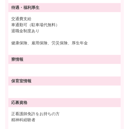
待遇・
福利厚生
交通費支給
車通勤可（駐車場代無料）
退職金制度あり
健康保険、雇用保険、労災保険、厚生年金
寮情報
保育室情報
応募資格
正看護師免許をお持ちの方
精神科経験者