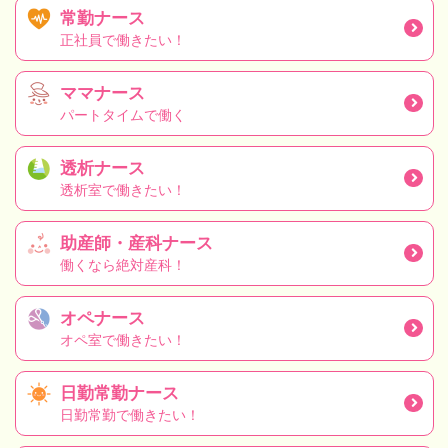
常勤ナース
正社員で働きたい！
ママナース
パートタイムで働く
透析ナース
透析室で働きたい！
助産師・産科ナース
働くなら絶対産科！
オペナース
オペ室で働きたい！
日勤常勤ナース
日勤常勤で働きたい！