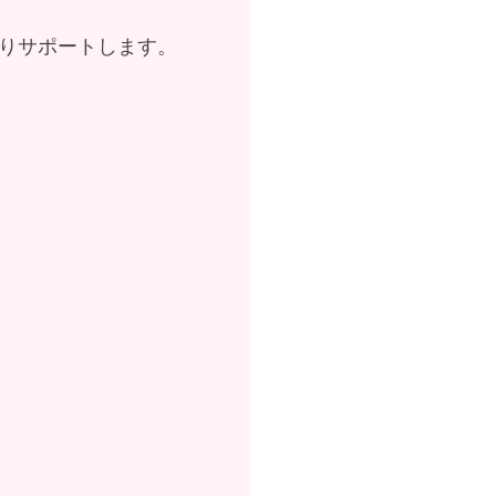
りサポートします。