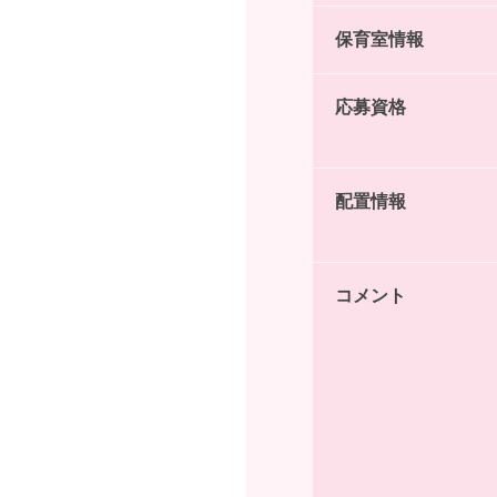
保育室情報
応募資格
配置情報
コメント