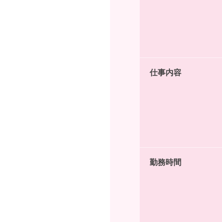
仕事内容
勤務時間