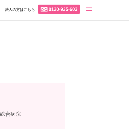
0120-935-603
法人の方はこちら
の総合病院