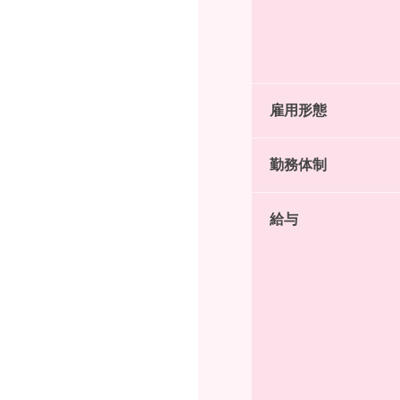
雇用形態
勤務体制
給与