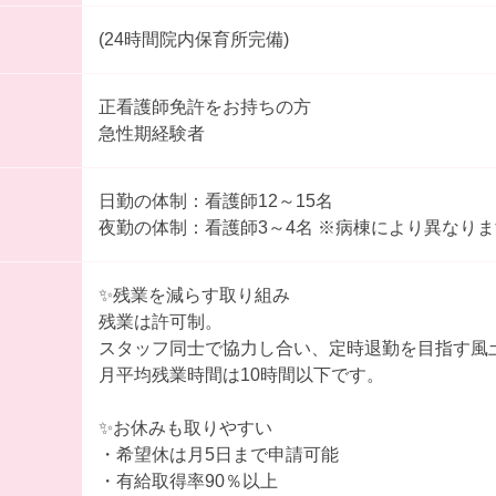
(24時間院内保育所完備)
正看護師免許をお持ちの方
急性期経験者
日勤の体制：看護師12～15名
夜勤の体制：看護師3～4名 ※病棟により異なりま
✨残業を減らす取り組み
残業は許可制。
スタッフ同士で協力し合い、定時退勤を目指す風
月平均残業時間は10時間以下です。
✨お休みも取りやすい
・希望休は月5日まで申請可能
・有給取得率90％以上