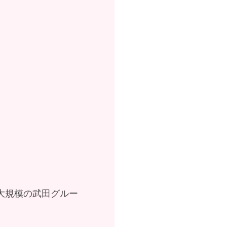
最大規模の武田グルー