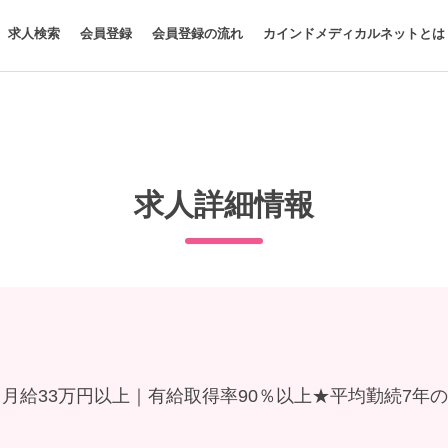
求人検索
会員登録
会員登録の流れ
カインドメディカルネットとは
求人詳細情報
月給33万円以上｜有給取得率90％以上★平均勤続7年