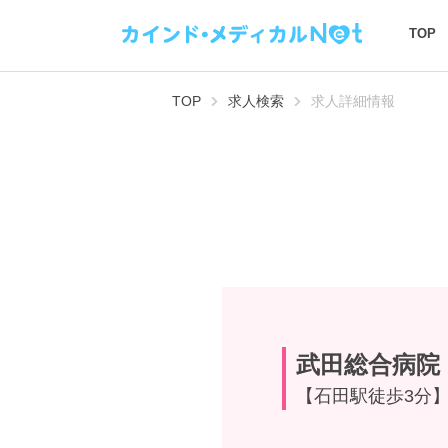
TOP
TOP
求人検索
求人詳細情報
武田総合病院
【石田駅徒歩3分】