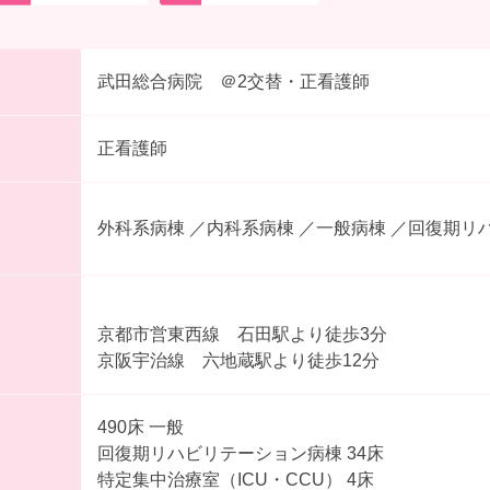
武田総合病院 ＠2交替・正看護師
正看護師
外科系病棟 ／内科系病棟 ／一般病棟 
京都市営東西線 石田駅より徒歩3分
京阪宇治線 六地蔵駅より徒歩12分
490床 一般
回復期リハビリテーション病棟 34床
特定集中治療室（ICU・CCU） 4床