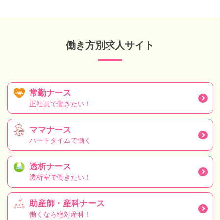
働き方別求人サイト
常勤ナース
正社員で働きたい！
ママナース
パートタイムで働く
透析ナース
透析室で働きたい！
助産師・産科ナース
働くなら絶対産科！