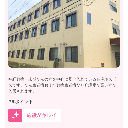
神経難病・末期がんの方を中心に受け入れている在宅ホスピ
スです。がん患者様および難病患者様など介護度が高い方が
入居されます。
PRポイント