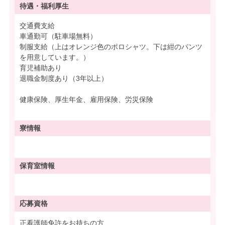
待遇・
福利厚生
交通費支給
車通勤可（駐車場無料）
制服支給（上はオレンジ色のポロシャツ。下は紺のパンツ
を用意しています。）
育児補助あり
退職金制度あり（3年以上）
健康保険、厚生年金、雇用保険、労災保険
寮情報
保育室情報
応募資格
正看護師免許をお持ちの方