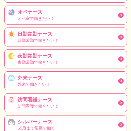
オペナース
オペ室で働きたい！
日勤常勤ナース
日勤常勤で働きたい！
夜勤常勤ナース
夜勤常勤で働きたい！
外来ナース
外来で働きたい！
訪問看護ナース
訪問看護で働きたい！
シルバーナース
65歳まで常勤で働く！