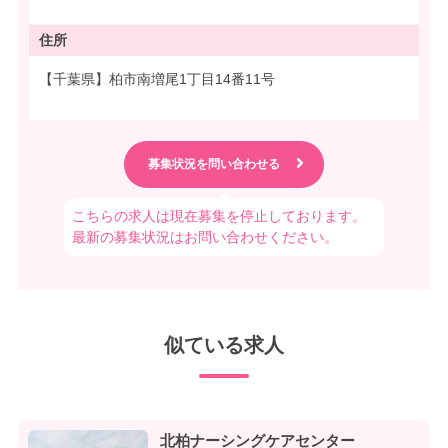
住所
【千葉県】柏市南増尾1丁目14番11号
こちらの求人は現在募集を停止しております。
最新の募集状況はお問い合わせください。
似ている求人
北柏ナーシングケアセンター