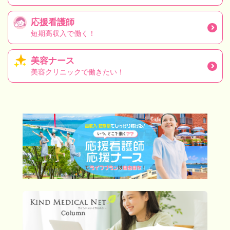
応援看護師
短期高収入で働く！
美容ナース
美容クリニックで働きたい！