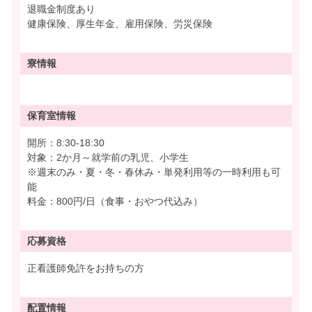
退職金制度あり
健康保険、厚生年金、雇用保険、労災保険
寮情報
保育室情報
開所：8:30-18:30
対象：2か月～就学前の乳児、小学生
※週末のみ・夏・冬・春休み・単発利用等の一時利用も可
能
料金：800円/日（食事・おやつ代込み）
応募資格
正看護師免許をお持ちの方
配置情報