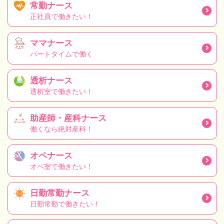
常勤ナース
正社員で働きたい！
ママナース
パートタイムで働く
透析ナース
透析室で働きたい！
助産師・産科ナース
働くなら絶対産科！
オペナース
オペ室で働きたい！
日勤常勤ナース
日勤常勤で働きたい！