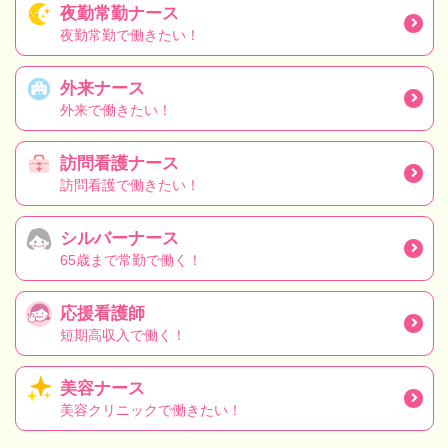
夜勤常勤ナース
夜勤常勤で働きたい！
外来ナース
外来で働きたい！
訪問看護ナース
訪問看護で働きたい！
シルバーナース
65歳まで常勤で働く！
応援看護師
短期高収入で働く！
美容ナース
美容クリニックで働きたい！