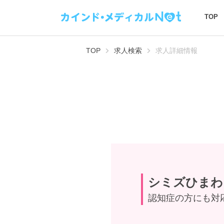
TOP
TOP
求人検索
求人詳細情報
シミズひまわ
認知症の方にも対