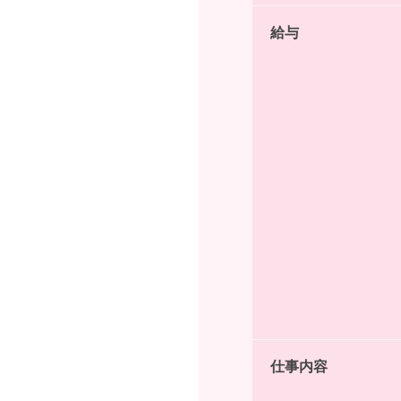
給与
仕事内容