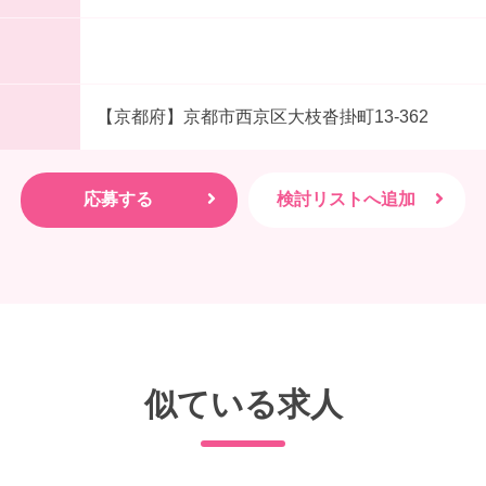
【京都府】京都市西京区大枝沓掛町13-362
似ている求人