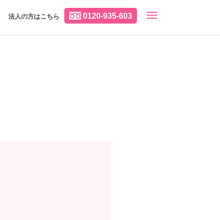
0120-935-603
法人の方はこちら