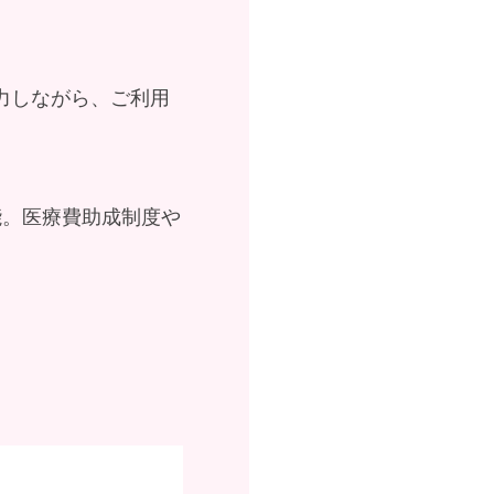
力しながら、ご利用
能。医療費助成制度や