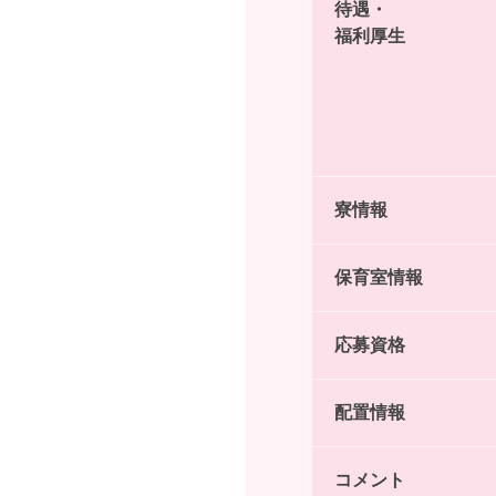
待遇・
福利厚生
寮情報
保育室情報
応募資格
配置情報
コメント