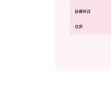
診療科目
住所