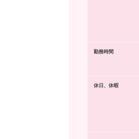
勤務時間
休日、休暇