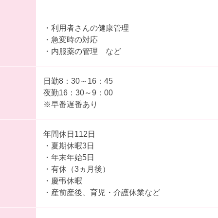
・利用者さんの健康管理
・急変時の対応
・内服薬の管理 など
日勤8：30～16：45
夜勤16：30～9：00
※早番遅番あり
年間休日112日
・夏期休暇3日
・年末年始5日
・有休（3ヵ月後）
・慶弔休暇
・産前産後、育児・介護休業など