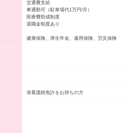
交通費支給
車通勤可（駐車場代1万円/月）
医療費助成制度
退職金制度あり
健康保険、厚生年金、雇用保険、労災保険
准看護師免許をお持ちの方