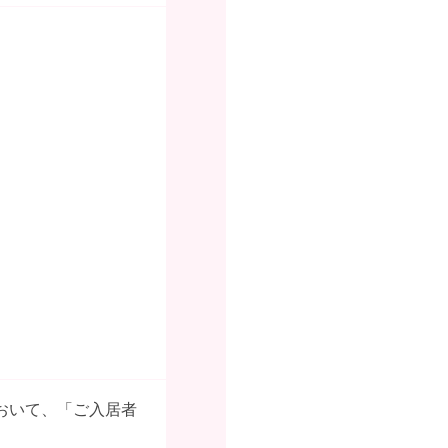
おいて、「ご入居者