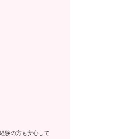
経験の方も安心して