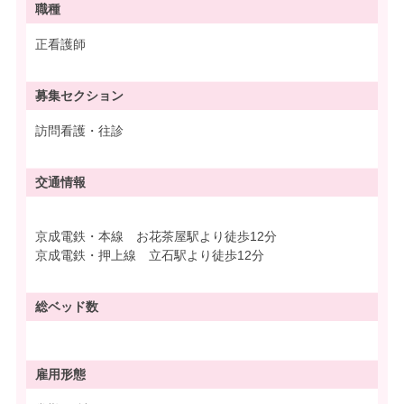
職種
正看護師
募集
セクション
訪問看護・往診
交通情報
京成電鉄・本線 お花茶屋駅より徒歩12分
京成電鉄・押上線 立石駅より徒歩12分
総ベッド数
雇用形態