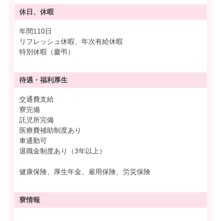
休日、休暇
年間110日
リフレッシュ休暇、年次有給休暇
特別休暇（慶弔）
待遇・
福利厚生
交通費支給
寮完備
託児所完備
医療費補助制度あり
車通勤可
退職金制度あり（3年以上）
健康保険、厚生年金、雇用保険、労災保険
寮情報