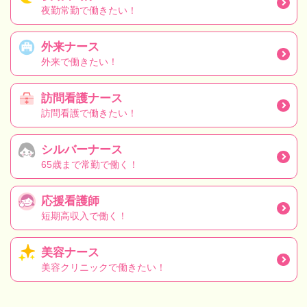
夜勤常勤で働きたい！
外来ナース
外来で働きたい！
訪問看護ナース
訪問看護で働きたい！
シルバーナース
65歳まで常勤で働く！
応援看護師
短期高収入で働く！
美容ナース
美容クリニックで働きたい！