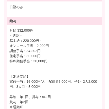
日勤のみ
給与
月給 332,000円
～内訳～
基本給：220,200円～
オンコール手当：2,000円
調整手当：34,502円
住宅手当：30,000円
特殊勤務手当：30,000円
【別途支給】
家族手当：16,000円/人 配偶者5,000円、子1～2人2,000
円、3人目～5,000円
昇給：年1回、賞与：年2回
賞与：年2回
車通勤可