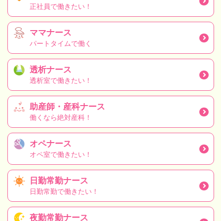
正社員で働きたい！
ママナース
パートタイムで働く
透析ナース
透析室で働きたい！
助産師・産科ナース
働くなら絶対産科！
オペナース
オペ室で働きたい！
日勤常勤ナース
日勤常勤で働きたい！
夜勤常勤ナース