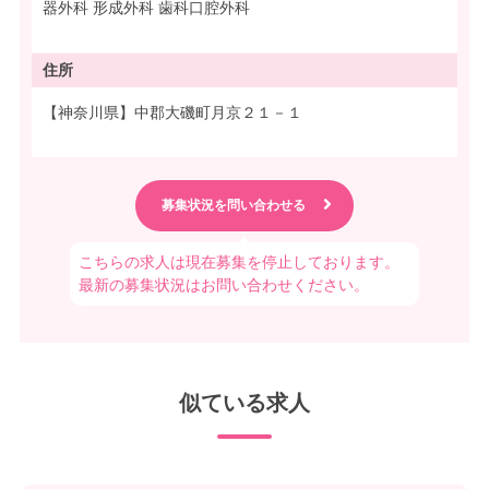
器外科 形成外科 歯科口腔外科
住所
【神奈川県】中郡大磯町月京２１－１
こちらの求人は現在募集を停止しております。
最新の募集状況はお問い合わせください。
似ている求人