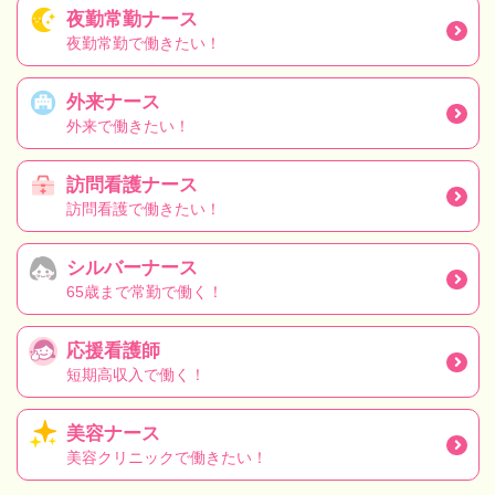
夜勤常勤ナース
夜勤常勤で働きたい！
外来ナース
外来で働きたい！
訪問看護ナース
訪問看護で働きたい！
シルバーナース
65歳まで常勤で働く！
応援看護師
短期高収入で働く！
美容ナース
美容クリニックで働きたい！