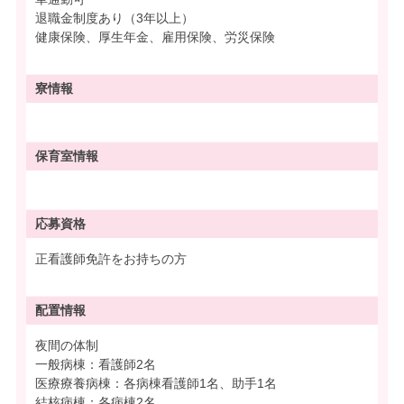
退職金制度あり（3年以上）
健康保険、厚生年金、雇用保険、労災保険
寮情報
保育室情報
応募資格
正看護師免許をお持ちの方
配置情報
夜間の体制
一般病棟：看護師2名
医療療養病棟：各病棟看護師1名、助手1名
結核病棟：各病棟2名