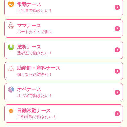
常勤ナース
正社員で働きたい！
ママナース
パートタイムで働く
透析ナース
透析室で働きたい！
助産師・産科ナース
働くなら絶対産科！
オペナース
オペ室で働きたい！
日勤常勤ナース
日勤常勤で働きたい！