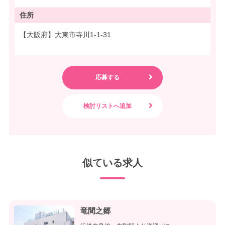
住所
【大阪府】大東市寺川1-1-31
似ている求人
竜間之郷