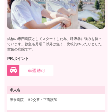
結核の専門病院としてスタートした為、呼吸器に強みを持っ
ています。救急も月曜日以外は無く、比較的ゆったりとした
空気の病院です。
PRポイント
求人名
阪奈病院 ＠2交替・正看護師