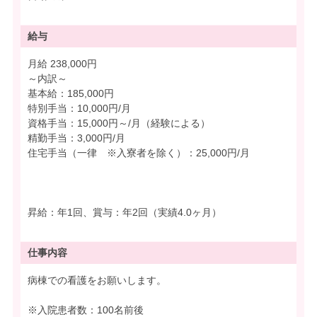
給与
月給 238,000円
～内訳～
基本給：185,000円
特別手当：10,000円/月
資格手当：15,000円～/月（経験による）
精勤手当：3,000円/月
住宅手当（一律 ※入寮者を除く）：25,000円/月
昇給：年1回、賞与：年2回（実績4.0ヶ月）
仕事内容
病棟での看護をお願いします。
※入院患者数：100名前後