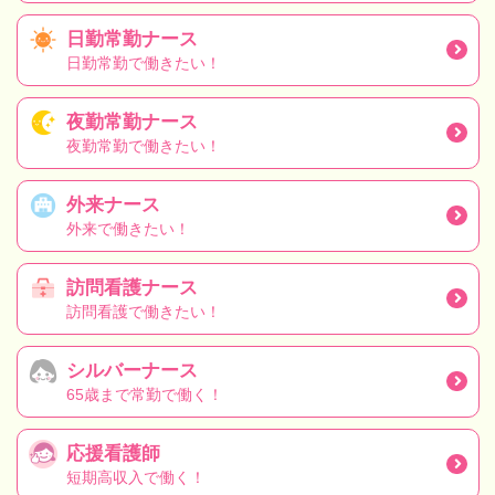
日勤常勤ナース
日勤常勤で働きたい！
夜勤常勤ナース
夜勤常勤で働きたい！
外来ナース
外来で働きたい！
訪問看護ナース
訪問看護で働きたい！
シルバーナース
65歳まで常勤で働く！
応援看護師
短期高収入で働く！