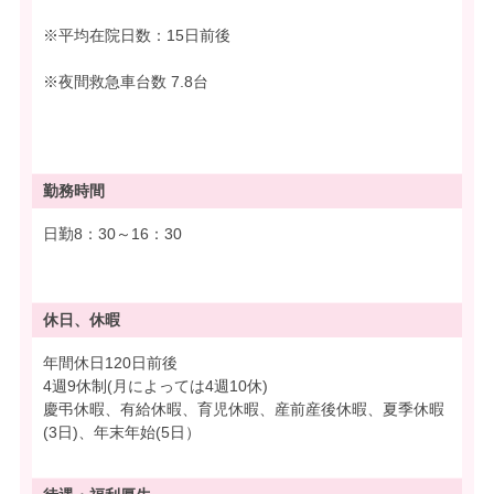
※平均在院日数：15日前後
※夜間救急車台数 7.8台
勤務時間
日勤8：30～16：30
休日、休暇
年間休日120日前後
4週9休制(月によっては4週10休)
慶弔休暇、有給休暇、育児休暇、産前産後休暇、夏季休暇
(3日)、年末年始(5日）