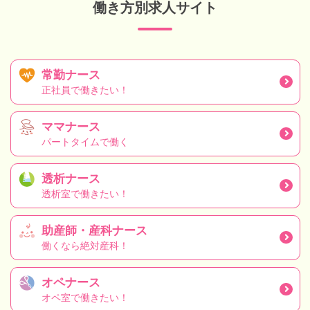
働き方別求人サイト
常勤ナース
正社員で働きたい！
ママナース
パートタイムで働く
透析ナース
透析室で働きたい！
助産師・産科ナース
働くなら絶対産科！
オペナース
オペ室で働きたい！