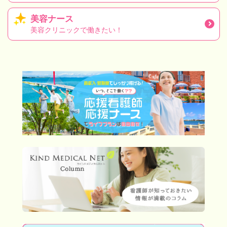
美容ナース
美容クリニックで働きたい！