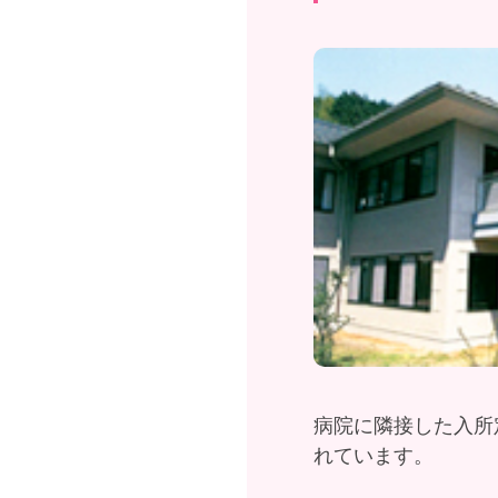
病院に隣接した入所
れています。