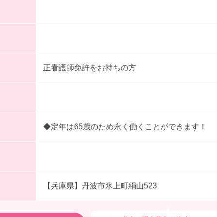
正看護師免許をお持ちの方
◆定年は65歳のため永く働くことができます！
【兵庫県】丹波市氷上町絹山523