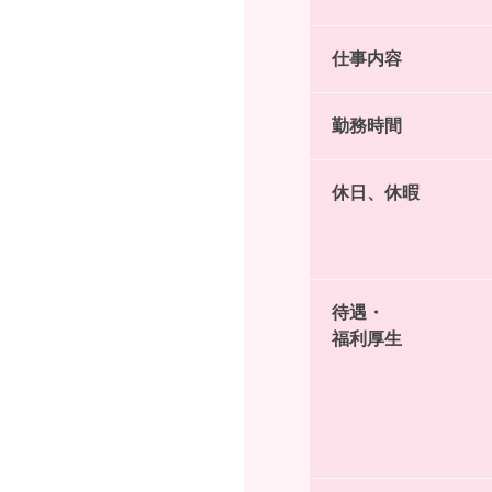
仕事内容
勤務時間
休日、休暇
待遇・
福利厚生