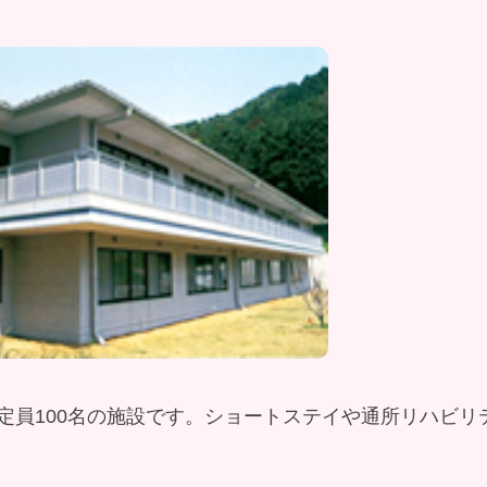
定員100名の施設です。ショートステイや通所リハビリ