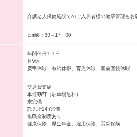
介護老人保健施設でのご入居者様の健康管理をお
日勤8：30～17：00
年間休日111日
月9休
慶弔休暇、有給休暇、育児休暇、産前産後休暇
交通費支給
車通勤可（駐車場無料）
寮完備
託児所24h完備
退職金制度あり
健康保険、厚生年金、雇用保険、労災保険