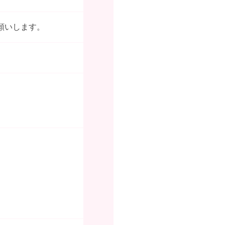
願いします。