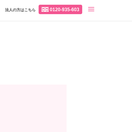
0120-935-603
法人の方はこちら