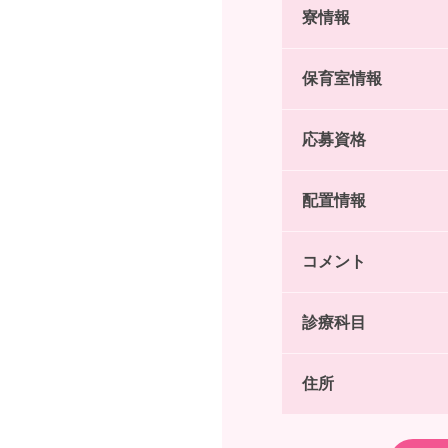
寮情報
保育室情報
応募資格
配置情報
コメント
診療科目
住所