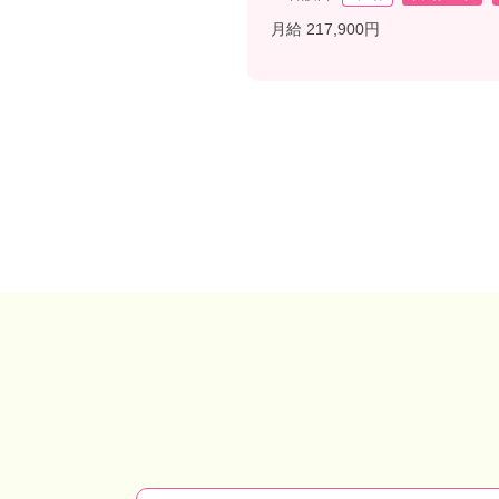
月給 217,900円