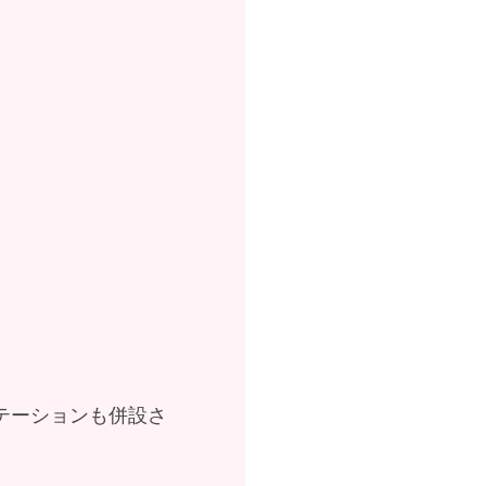
テーションも併設さ