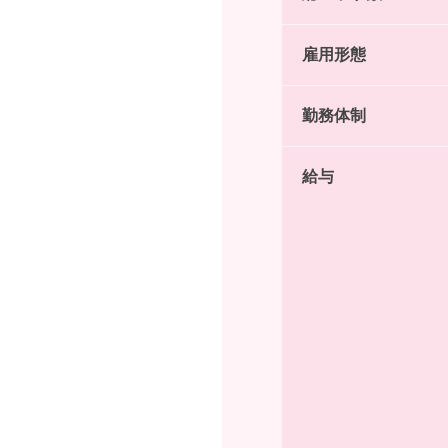
雇用形態
勤務体制
給与