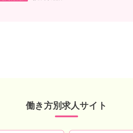
働き方別求人サイト