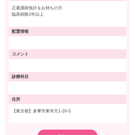
正看護師免許をお持ちの方
臨床経験2年以上
配置情報
コメント
診療科目
住所
【東京都】多摩市東寺方1-20-5