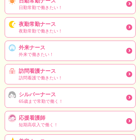
日勤常勤ナース
日勤常勤で働きたい！
夜勤常勤ナース
夜勤常勤で働きたい！
外来ナース
外来で働きたい！
訪問看護ナース
訪問看護で働きたい！
シルバーナース
65歳まで常勤で働く！
応援看護師
短期高収入で働く！