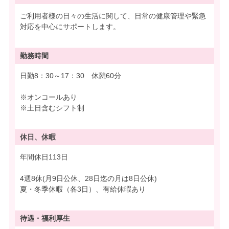
ご利用者様の日々の生活に関して、日常の健康管理や緊急
対応を中心にサポートします。
勤務時間
日勤8：30～17：30 休憩60分
※オンコールあり
※土日含むシフト制
休日、休暇
年間休日113日
4週8休(月9日公休、28日迄の月は8日公休)
夏・冬季休暇（各3日）、有給休暇あり
待遇・
福利厚生