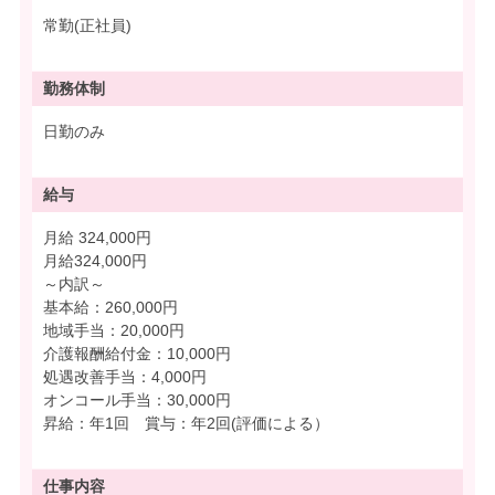
常勤(正社員)
勤務体制
日勤のみ
給与
月給 324,000円
月給324,000円
～内訳～
基本給：260,000円
地域手当：20,000円
介護報酬給付金：10,000円
処遇改善手当：4,000円
オンコール手当：30,000円
昇給：年1回 賞与：年2回(評価による）
仕事内容