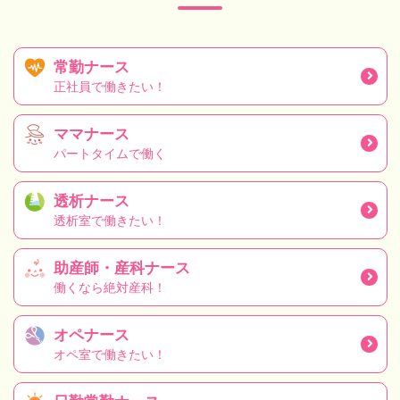
常勤ナース
正社員で働きたい！
ママナース
パートタイムで働く
透析ナース
透析室で働きたい！
助産師・産科ナース
働くなら絶対産科！
オペナース
オペ室で働きたい！