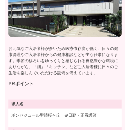
お元気なご入居者様が多いため医療依存度が低く、日々の健
康管理やご入居者様からの健康相談などが主な仕事になりま
す。季節の移ろいをゆっくりと感じられる自然豊かな環境に
ありながら、「畑」「キッチン」などご入居者様に日々のご
生活を楽しんでいただける設備を備えています。
PRポイント
求人名
ボンセジュール聖蹟桜ヶ丘 ＠日勤・正看護師