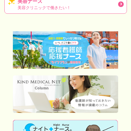
美容ナース
美容クリニックで働きたい！