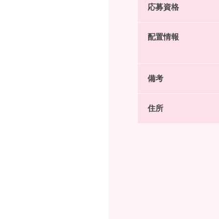
応募資格
配置情報
備考
住所