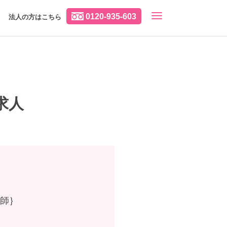
0120-935-603
法人の方はこちら
求人
護師｝