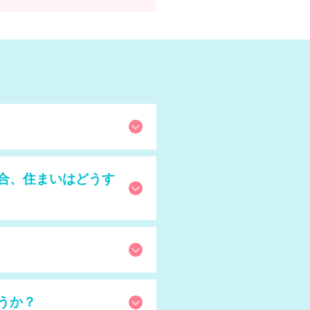
合、住まいはどうす
うか？