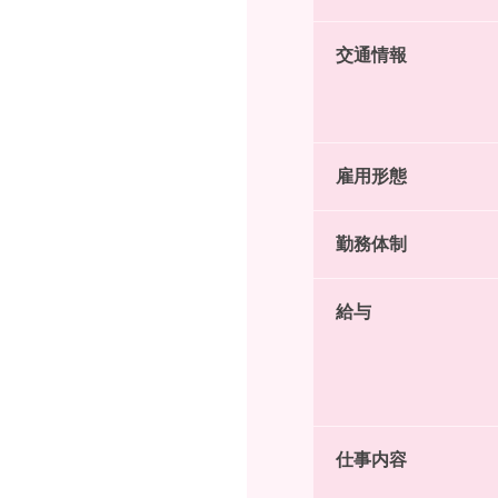
交通情報
雇用形態
勤務体制
給与
仕事内容