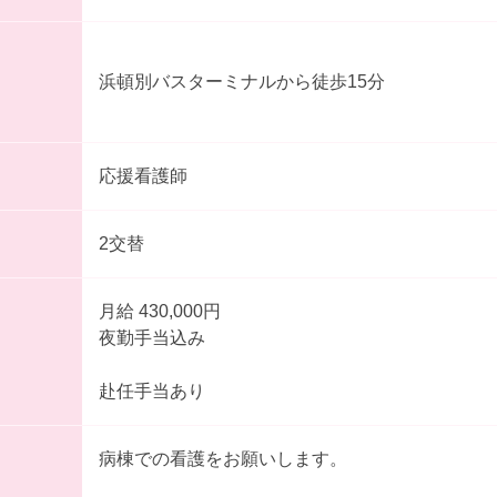
浜頓別バスターミナルから徒歩15分
応援看護師
2交替
月給 430,000円
夜勤手当込み
赴任手当あり
病棟での看護をお願いします。