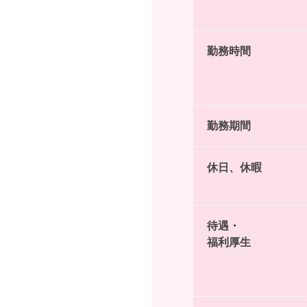
勤務時間
勤務期間
休日、休暇
待遇・
福利厚生