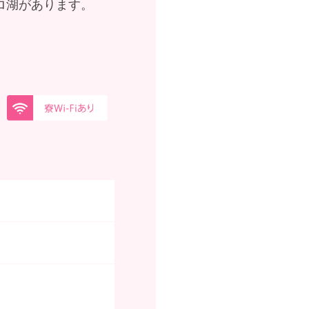
ロ湖があります。