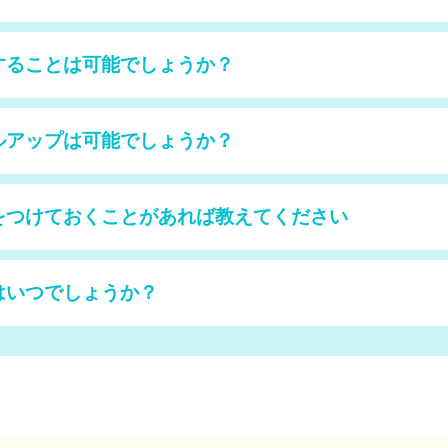
することは可能でしょうか？
ルアップは可能でしょうか？
をつけておくことがあれば教えてください
はいつでしょうか？