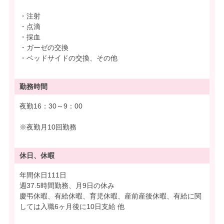
・注射
・点滴
・採血
・ガーゼの交換
・ベッドサイドの交換、その他
勤務時間
夜勤16：30～9：00
※夜勤月10回勤務
休日、休暇
年間休日111日
週37.5時間勤務、月9日の休み
慶弔休暇、有給休暇、育児休暇、産前産後休暇、有給に関
しては入職6ヶ月後に10日支給 他