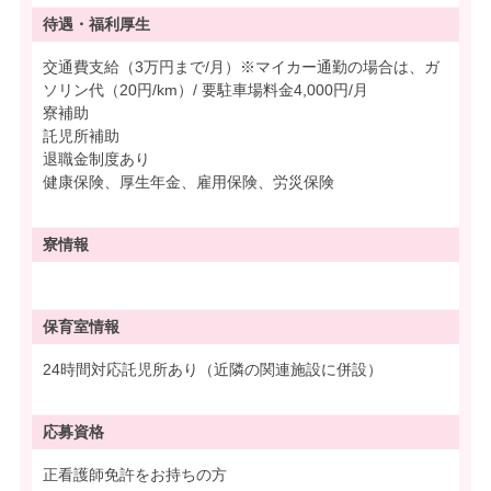
待遇・
福利厚生
交通費支給（3万円まで/月）※マイカー通勤の場合は、ガ
ソリン代（20円/km）/ 要駐車場料金4,000円/月
寮補助
託児所補助
退職金制度あり
健康保険、厚生年金、雇用保険、労災保険
寮情報
保育室情報
24時間対応託児所あり（近隣の関連施設に併設）
応募資格
正看護師免許をお持ちの方