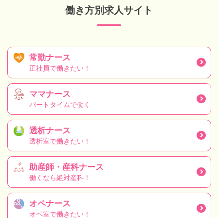
働き方別求人サイト
常勤ナース
正社員で働きたい！
ママナース
パートタイムで働く
透析ナース
透析室で働きたい！
助産師・産科ナース
働くなら絶対産科！
オペナース
オペ室で働きたい！