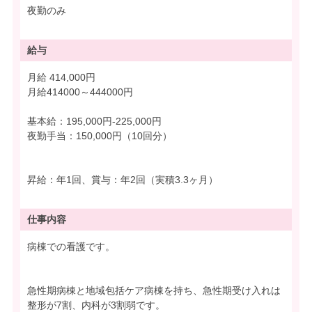
夜勤のみ
給与
月給 414,000円
月給414000～444000円
基本給：195,000円-225,000円
夜勤手当：150,000円（10回分）
昇給：年1回、賞与：年2回（実積3.3ヶ月）
仕事内容
病棟での看護です。
急性期病棟と地域包括ケア病棟を持ち、急性期受け入れは
整形が7割、内科が3割弱です。