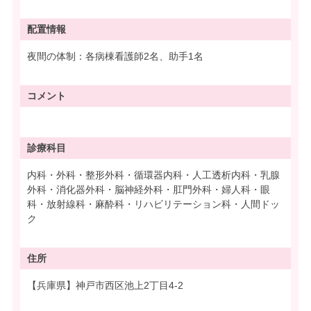
配置情報
夜間の体制：各病棟看護師2名、助手1名
コメント
診療科目
内科・外科・整形外科・循環器内科・人工透析内科・乳腺
外科・消化器外科・脳神経外科・肛門外科・婦人科・眼
科・放射線科・麻酔科・リハビリテーション科・人間ドッ
ク
住所
【兵庫県】神戸市西区池上2丁目4-2