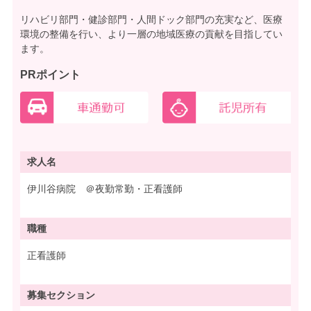
リハビリ部門・健診部門・人間ドック部門の充実など、医療
環境の整備を行い、より一層の地域医療の貢献を目指してい
ます。
PRポイント
求人名
伊川谷病院 ＠夜勤常勤・正看護師
職種
正看護師
募集
セクション