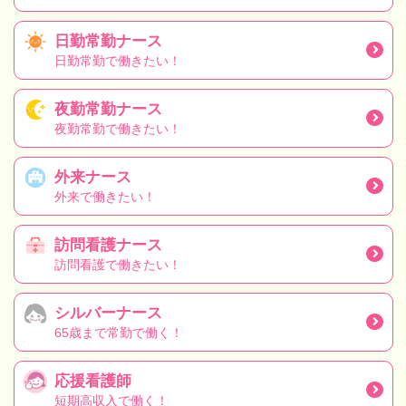
日勤常勤ナース
日勤常勤で働きたい！
夜勤常勤ナース
夜勤常勤で働きたい！
外来ナース
外来で働きたい！
訪問看護ナース
訪問看護で働きたい！
シルバーナース
65歳まで常勤で働く！
応援看護師
短期高収入で働く！