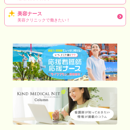
美容ナース
美容クリニックで働きたい！