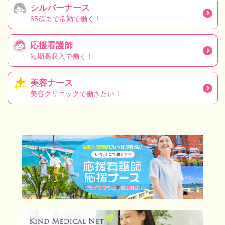
シルバーナース
65歳まで常勤で働く！
応援看護師
短期高収入で働く！
美容ナース
美容クリニックで働きたい！