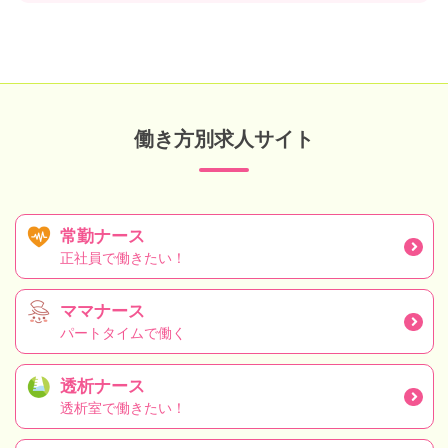
働き方別求人サイト
常勤ナース
正社員で働きたい！
ママナース
パートタイムで働く
透析ナース
透析室で働きたい！