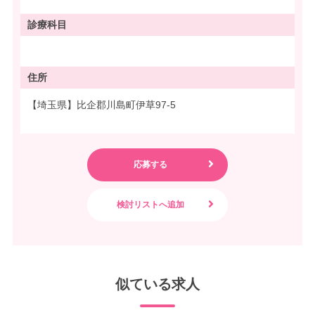
診療科目
住所
【埼玉県】比企郡川島町伊草97-5
似ている求人