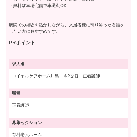
・無料駐車場完備で車通勤OK
病院での経験を活かしながら、入居者様に寄り添った看護を
したい方におすすめです。
PRポイント
求人名
ロイヤルケアホーム川島 ＠2交替・正看護師
職種
正看護師
募集
セクション
有料老人ホーム