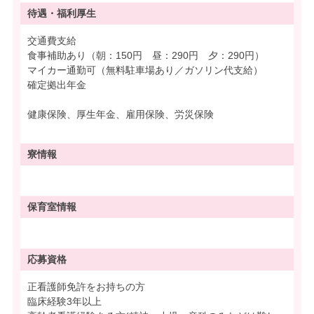
待遇・
福利厚生
交通費支給
食事補助あり（朝：150円 昼：290円 夕：290円）
マイカー通勤可（無料駐車場あり／ガソリン代支給）
確定拠出年金
健康保険、厚生年金、雇用保険、労災保険
寮情報
保育室情報
応募資格
正看護師免許をお持ちの方
臨床経験3年以上