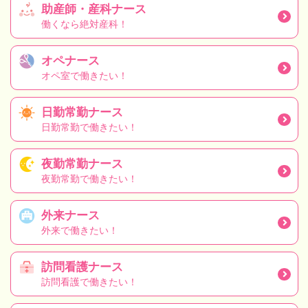
助産師・産科ナース
働くなら絶対産科！
オペナース
オペ室で働きたい！
日勤常勤ナース
日勤常勤で働きたい！
夜勤常勤ナース
夜勤常勤で働きたい！
外来ナース
外来で働きたい！
訪問看護ナース
訪問看護で働きたい！