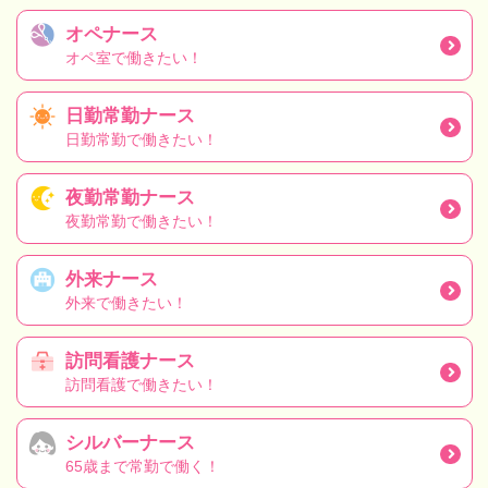
オペナース
オペ室で働きたい！
日勤常勤ナース
日勤常勤で働きたい！
夜勤常勤ナース
夜勤常勤で働きたい！
外来ナース
外来で働きたい！
訪問看護ナース
訪問看護で働きたい！
シルバーナース
65歳まで常勤で働く！