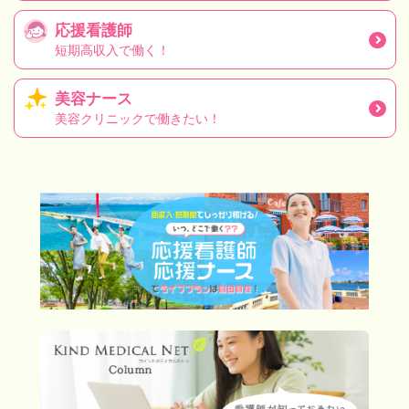
応援看護師
短期高収入で働く！
美容ナース
美容クリニックで働きたい！