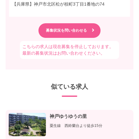
【兵庫県】神戸市北区松が枝町3丁目1番地の74
こちらの求人は現在募集を停止しております。
最新の募集状況はお問い合わせください。
似ている求人
神戸ゆうゆうの里
粟生線 西鈴蘭台より徒歩15分