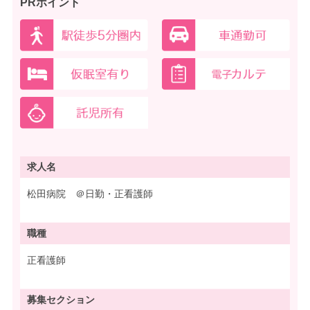
PRポイント
求人名
松田病院 ＠日勤・正看護師
職種
正看護師
募集
セクション