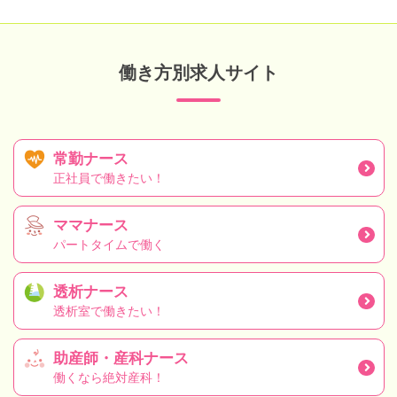
働き方別求人サイト
常勤ナース
正社員で働きたい！
ママナース
パートタイムで働く
透析ナース
透析室で働きたい！
助産師・産科ナース
働くなら絶対産科！