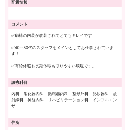
配置情報
コメント
✅病棟の内装が改装されてとてもキレイです！
✅40～50代のスタッフをメインとしてお仕事されていま
す！
✅有給休暇も長期休暇も取りやすい環境です。
診療科目
内科 消化器内科 循環器内科 整形外科 泌尿器科 放
射線科 神経内科 リハビリテーション科 インフルエン
ザ
住所