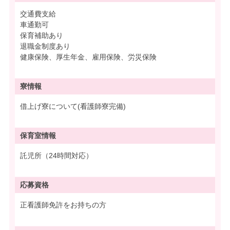
交通費支給
車通勤可
保育補助あり
退職金制度あり
健康保険、厚生年金、雇用保険、労災保険
寮情報
借上げ寮について(看護師寮完備)
保育室情報
託児所（24時間対応）
応募資格
正看護師免許をお持ちの方