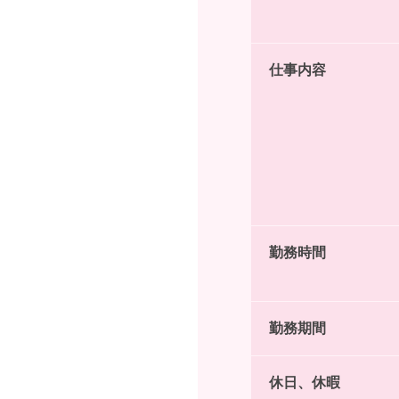
仕事内容
勤務時間
勤務期間
休日、休暇