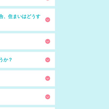
合、住まいはどうす
うか？