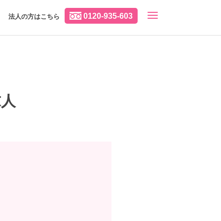
0120-935-603
法人の方はこちら
求人