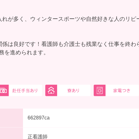
入れが多く、ウィンタースポーツや自然好きな人のリピ
関係は良好です！看護師も介護士も残業なく仕事を終わ
務を進められます。
662897ca
正看護師