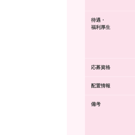
待遇・
福利厚生
応募資格
配置情報
備考