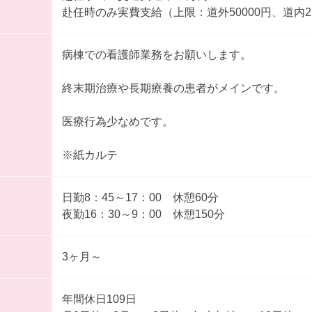
赴任時のみ実費支給（上限：道外50000円、道内25
病棟での看護師業務をお願いします。
終末期治療や長期療養の患者がメインです。
医療行為少なめです。
※紙カルテ
日勤8：45～17：00 休憩60分
夜勤16：30～9：00 休憩150分
3ヶ月～
年間休日109日