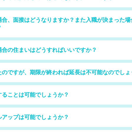
場合、面接はどうなりますか？また入職が決まった場
？
場合の住まいはどうすればいいですか？
たのですが、期限が終われば延長は不可能なのでしょ
することは可能でしょうか？
ルアップは可能でしょうか？