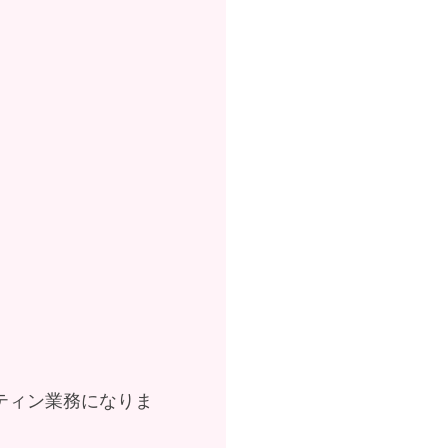
ティン業務になりま