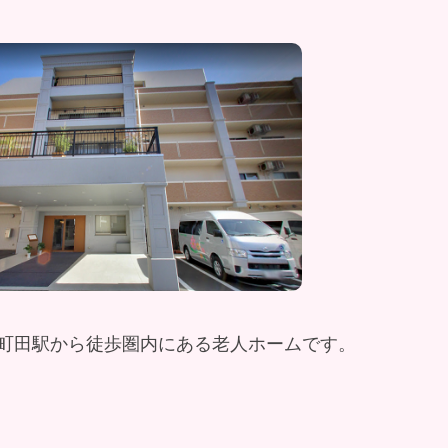
町田駅から徒歩圏内にある老人ホームです。