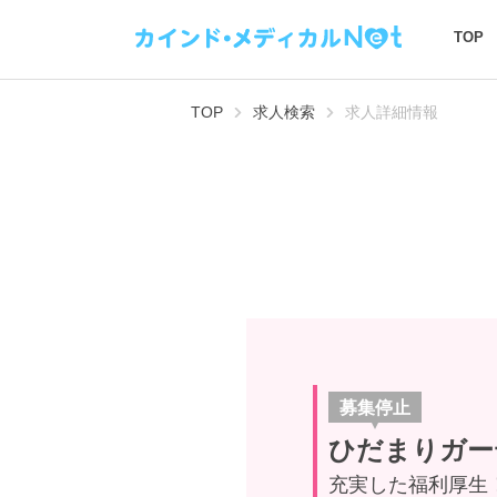
TOP
TOP
求人検索
求人詳細情報
募集停止
ひだまりガー
充実した福利厚生