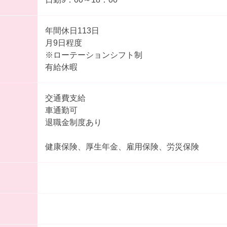
年間休日113日
月9日程度
※ローテーションシフト制
有給休暇
交通費支給
車通勤可
退職金制度あり
健康保険、厚生年金、雇用保険、労災保険