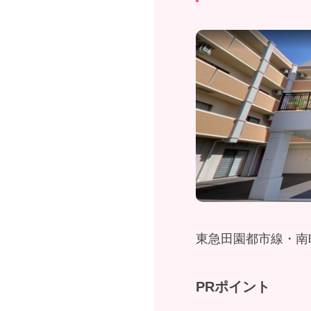
東急田園都市線・南
PRポイント