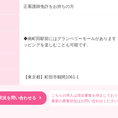
正看護師免許をお持ちの方
◆南町田駅前にはグランベリーモールがあります
ッピングを楽しむことも可能です。
【東京都】町田市鶴間1061-1
こちらの求人は現在募集を停止しており
最新の募集状況はお問い合わせください