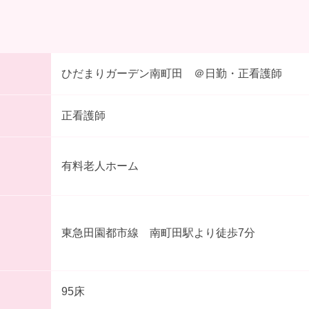
ひだまりガーデン南町田 ＠日勤・正看護師
正看護師
有料老人ホーム
東急田園都市線 南町田駅より徒歩7分
95床