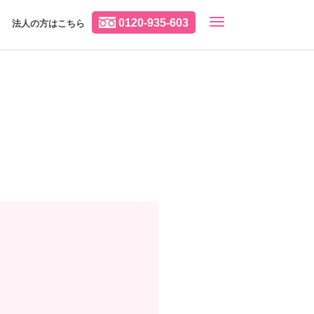
0120-935-603
法人の方はこちら