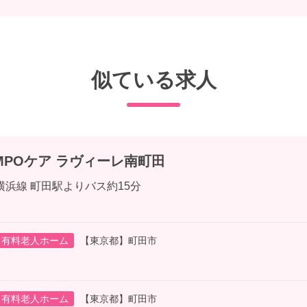
似ている求人
MPOケア ラヴィーレ南町田
横浜線 町田駅よりバス約15分
有料老人ホーム
【東京都】町田市
有料老人ホーム
【東京都】町田市