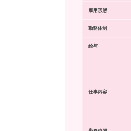
雇用形態
勤務体制
給与
仕事内容
勤務時間