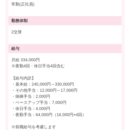
常勤(正社員)
勤務体制
2交替
給与
月給 334,000円
※夜勤4回・休日手当4回含む
【給与内訳】
・基本給：245,000円～330,000円
・その他手当：12,000円～17,000円
・病棟手当：2,000円
・ベースアップ手当：7,000円
・休日手当：4,000円
・夜勤手当：64,000円（16,000円×4回）
※前職給与を考慮します