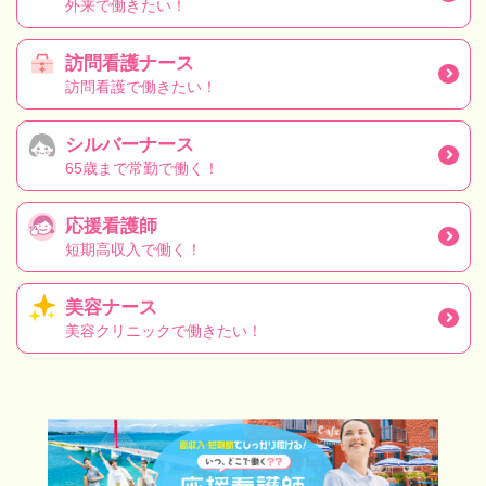
外来で働きたい！
訪問看護ナース
訪問看護で働きたい！
シルバーナース
65歳まで常勤で働く！
応援看護師
短期高収入で働く！
美容ナース
美容クリニックで働きたい！