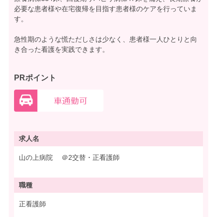
必要な患者様や在宅復帰を目指す患者様のケアを行っていま
す。
急性期のような慌ただしさは少なく、患者様一人ひとりと向
き合った看護を実践できます。
PRポイント
求人名
山の上病院 ＠2交替・正看護師
職種
正看護師