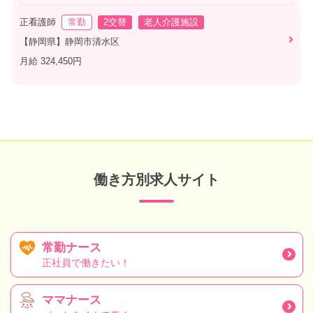
正看護師
常勤
2交替
老人介護施設
【静岡県】静岡市清水区
月給 324,450円
働き方別求人サイト
常勤ナース
正社員で働きたい！
ママナース