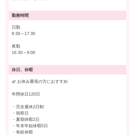
勤務時間
日勤
8:30～17:30
夜勤
16:30～9:00
休日、休暇
🌿 お休み重視の方におすすめ
年間休日120日
・完全週休2日制
・祝祭日
・夏期休暇2日
・年末年始休暇5日
・有給休暇