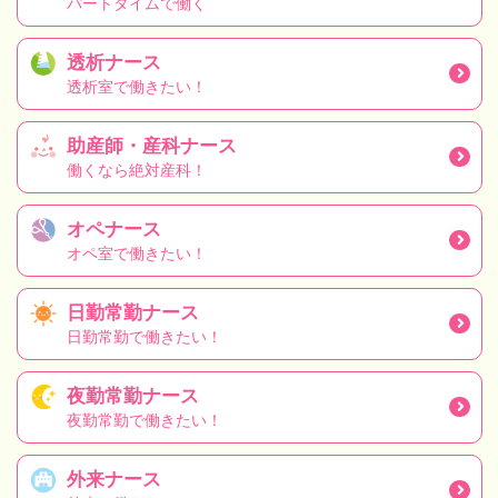
パートタイムで働く
透析ナース
透析室で働きたい！
助産師・産科ナース
働くなら絶対産科！
オペナース
オペ室で働きたい！
日勤常勤ナース
日勤常勤で働きたい！
夜勤常勤ナース
夜勤常勤で働きたい！
外来ナース