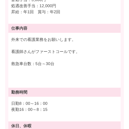
処遇改善手当：12,000円
昇給：年1回 賞与：年2回
仕事内容
外来での看護業務をお願いします。
看護師さんがファーストコールです。
救急車台数：5台～30台
勤務時間
日勤8：00～16：00
夜勤16：00～8：15
休日、休暇