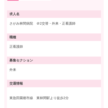
求人名
さがみ林間病院 ＠2交替・外来・正看護師
職種
正看護師
募集
セクション
外来
交通情報
東急田園都市線 東林間駅より徒歩2分