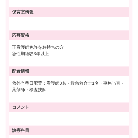
保育室情報
応募資格
正看護師免許をお持ちの方
急性期経験3年以上
配置情報
救外当番日配置：看護師3名・救急救命士1名・事務当直・
薬剤師・検査技師
コメント
診療科目