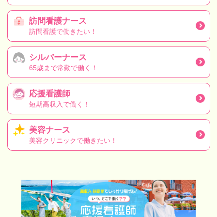
訪問看護ナース
訪問看護で働きたい！
シルバーナース
65歳まで常勤で働く！
応援看護師
短期高収入で働く！
美容ナース
美容クリニックで働きたい！