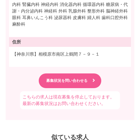
内科 腎臓内科 神経内科 消化器内科 循環器内科 糖尿病・代
謝・内分泌内科 神経科 外科 乳腺外科 整形外科 脳神経外科
眼科 耳鼻いんこう科 泌尿器科 皮膚科 婦人科 歯科口腔外科
麻酔科
住所
【神奈川県】相模原市南区上鶴間７－９－１
こちらの求人は現在募集を停止しております。
最新の募集状況はお問い合わせください。
似ている求人