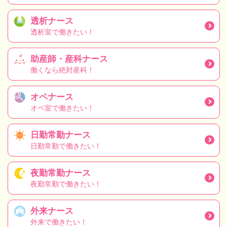
透析ナース
透析室で働きたい！
助産師・産科ナース
働くなら絶対産科！
オペナース
オペ室で働きたい！
日勤常勤ナース
日勤常勤で働きたい！
夜勤常勤ナース
夜勤常勤で働きたい！
外来ナース
外来で働きたい！