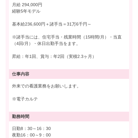
月給 294,000円
経験5年モデル
基本給236,600円＋諸手当＝31万6千円～
※諸手当には、住宅手当・残業時間（15時間/月）・当直
（4回/月）・休日出勤手当をます。
昇給：年1回、賞与：年2回（実積2.3ヶ月）
仕事内容
外来での看護業務をお願いします。
※電子カルテ
勤務時間
日勤8：30～16：30
夜勤16：00～9：00