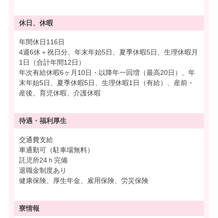
休日、休暇
年間休日116日
4週6休＋祝日分、年末年始5日、夏季休暇5日、生理休暇月
1日（合計年間12日）
年次有給休暇6ヶ月10日・以降年一回増（最高20日）、年
末年始5日、夏季休暇5日、生理休暇1日（有給）、産前・
産後、育児休暇、介護休暇
待遇・
福利厚生
交通費支給
車通勤可（駐車場無料）
託児所24ｈ完備
退職金制度あり
健康保険、厚生年金、雇用保険、労災保険
寮情報