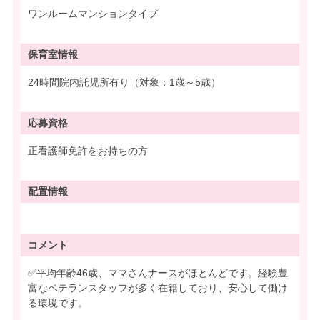
ワンルームマンションタイプ
保育室情報
24時間院内託児所有り（対象：1歳～5歳）
応募資格
正看護師免許をお持ちの方
配置情報
コメント
✅平均年齢46歳、ママさんナースがほとんどです。経験豊
富なベテランスタッフが多く在籍しており、安心して働け
る環境です。