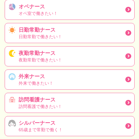
オペナース
オペ室で働きたい！
日勤常勤ナース
日勤常勤で働きたい！
夜勤常勤ナース
夜勤常勤で働きたい！
外来ナース
外来で働きたい！
訪問看護ナース
訪問看護で働きたい！
シルバーナース
65歳まで常勤で働く！