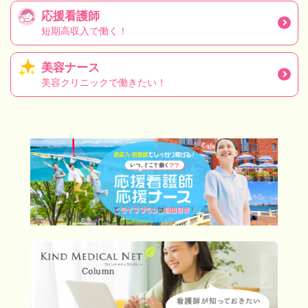
応援看護師
短期高収入で働く！
美容ナース
美容クリニックで働きたい！