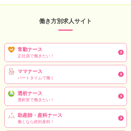
働き方別求人サイト
常勤ナース
正社員で働きたい！
ママナース
パートタイムで働く
透析ナース
透析室で働きたい！
助産師・産科ナース
働くなら絶対産科！