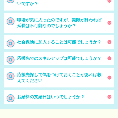
いですか？
職場が気に入ったのですが、期限が終われば
延長は不可能なのでしょうか？
社会保険に加入することは可能でしょうか？
応援先でのスキルアップは可能でしょうか？
応援先探しで気をつけておくことがあれば教
えてください
お給料の支給日はいつでしょうか？