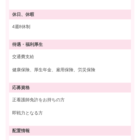
休日、休暇
4週8休制
待遇・
福利厚生
交通費支給
健康保険、厚生年金、雇用保険、労災保険
応募資格
正看護師免許をお持ちの方
即戦力となる方
配置情報