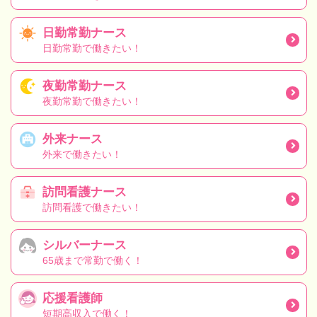
日勤常勤ナース
日勤常勤で働きたい！
夜勤常勤ナース
夜勤常勤で働きたい！
外来ナース
外来で働きたい！
訪問看護ナース
訪問看護で働きたい！
シルバーナース
65歳まで常勤で働く！
応援看護師
短期高収入で働く！