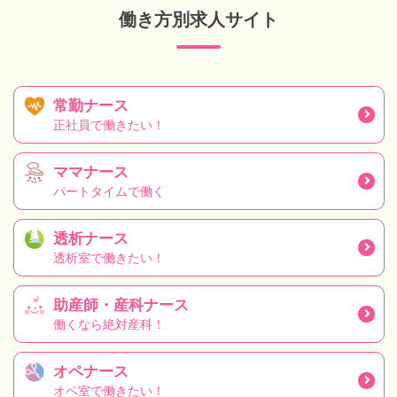
働き方別求人サイト
常勤ナース
正社員で働きたい！
ママナース
パートタイムで働く
透析ナース
透析室で働きたい！
助産師・産科ナース
働くなら絶対産科！
オペナース
オペ室で働きたい！