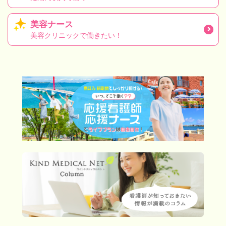
美容ナース
美容クリニックで働きたい！