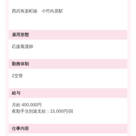
西武有楽町線 小竹向原駅
雇用形態
応援看護師
勤務体制
2交替
給与
月給 400,000円
夜勤手当別途支給：15,000円/回
仕事内容