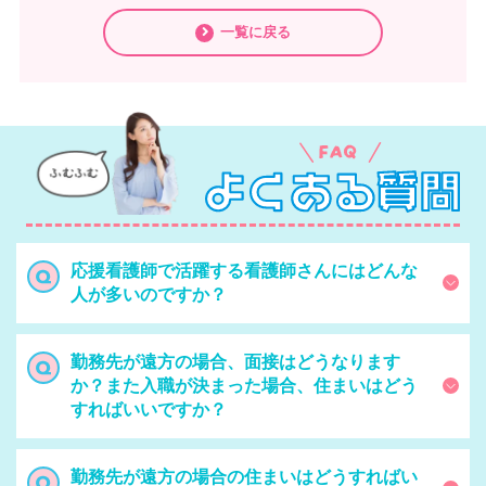
一覧に戻る
応援看護師で活躍する看護師さんにはどんな
人が多いのですか？
勤務先が遠方の場合、面接はどうなります
か？また入職が決まった場合、住まいはどう
すればいいですか？
勤務先が遠方の場合の住まいはどうすればい