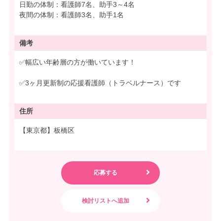
日勤の体制：看護師7名、助手3～4名
夜間の体制：看護師3名、助手1名
備考
✅幅広い年齢層の方が働いています！
✅3ヶ月更新制の応援看護師（トラベルナース）です
住所
【東京都】板橋区