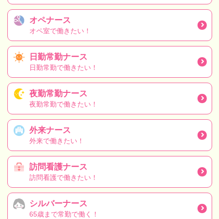
オペナース
オペ室で働きたい！
日勤常勤ナース
日勤常勤で働きたい！
夜勤常勤ナース
夜勤常勤で働きたい！
外来ナース
外来で働きたい！
訪問看護ナース
訪問看護で働きたい！
シルバーナース
65歳まで常勤で働く！