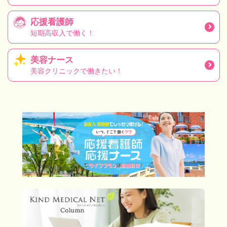
応援看護師
短期高収入で働く！
美容ナース
美容クリニックで働きたい！