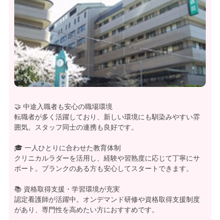
🤝 中途入職者も安心の職場環境
転職者が多く活躍しており、新しい環境にも馴染みやすい雰
囲気。スタッフ同士の連携も良好です。
🎓 一人ひとりに合わせた教育体制
クリニカルラダーを活用し、経験や習熟度に応じて丁寧にサ
ポート。ブランクのある方も安心してスタートできます。
📚 資格取得支援・学習環境が充実
認定看護師が活躍中。オンデマンド研修や資格取得支援制度
があり、専門性を高めたい方におすすめです。