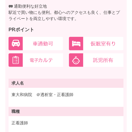
🚃 通勤便利な好立地
駅近で買い物にも便利。都心へのアクセスも良く、仕事とプ
ライベートを両立しやすい環境です。
PRポイント
求人名
東大和病院 ＠透析室・正看護師
職種
正看護師