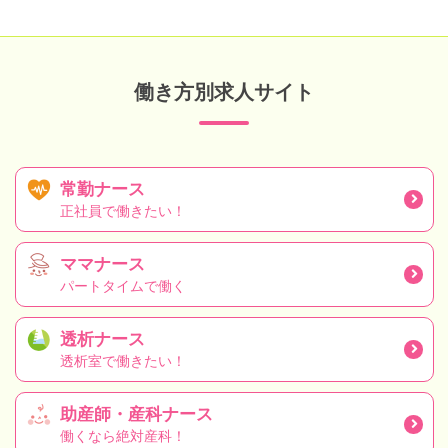
働き方別求人サイト
常勤ナース
正社員で働きたい！
ママナース
パートタイムで働く
透析ナース
透析室で働きたい！
助産師・産科ナース
働くなら絶対産科！