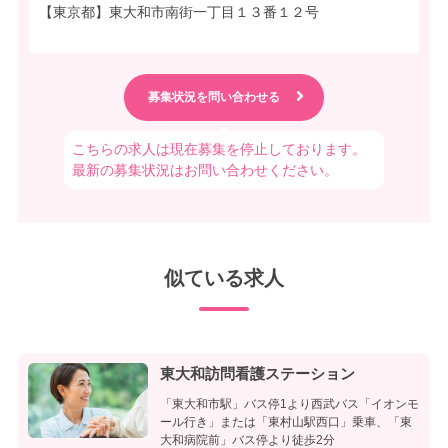
【東京都】東大和市南街一丁目１３番１２号
こちらの求人は現在募集を停止しております。
最新の募集状況はお問い合わせください。
似ている求人
東大和訪問看護ステーション
「東大和市駅」バス停1より西武バス「イオンモ
ール行き」または「東村山駅西口」乗車、「東
大和病院前」バス停より徒歩2分