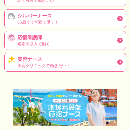
訪問看護で働きたい！
シルバーナース
65歳まで常勤で働く！
応援看護師
短期高収入で働く！
美容ナース
美容クリニックで働きたい！