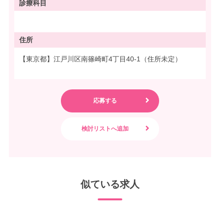
診療科目
住所
【東京都】江戸川区南篠崎町4丁目40-1（住所未定）
似ている求人