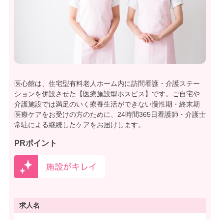
医心館は、住宅型有料老人ホーム内に訪問看護・介護ステー
ションを併設させた【医療施設型ホスピス】です。ご自宅や
介護施設では満足のいく療養生活ができない慢性期・終末期
医療ケアをお受けの方のために、24時間365日看護師・介護士
常駐による継続したケアをお届けします。
PRポイント
求人名