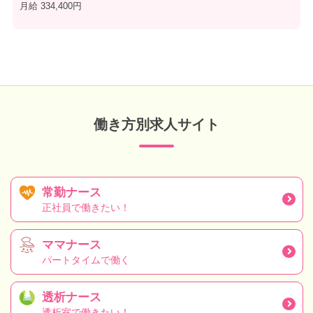
月給 334,400円
働き方別求人サイト
常勤ナース
正社員で働きたい！
ママナース
パートタイムで働く
透析ナース
透析室で働きたい！