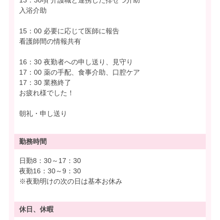
入浴介助
15：00 必要に応じて医師に報告
看護師間の情報共有
16：30 夜勤者への申し送り、見守り
17：00 薬の手配、食事介助、口腔ケア
17：30 業務終了
お疲れ様でした！
朝礼・申し送り
勤務時間
日勤8：30～17：30
夜勤16：30～9：30
※夜勤明けの次の日は基本お休み
休日、休暇