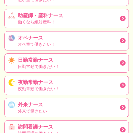
助産師・産科ナース
働くなら絶対産科！
オペナース
オペ室で働きたい！
日勤常勤ナース
日勤常勤で働きたい！
夜勤常勤ナース
夜勤常勤で働きたい！
外来ナース
外来で働きたい！
訪問看護ナース