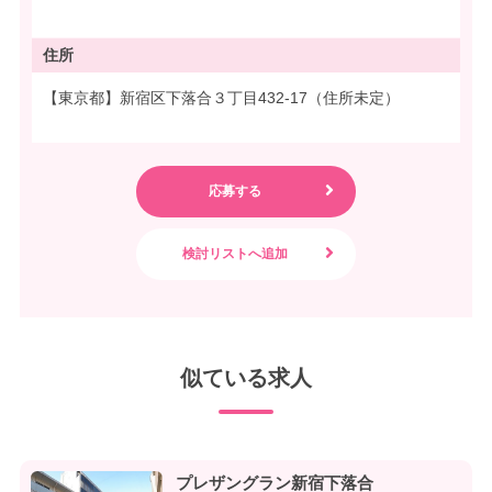
住所
【東京都】新宿区下落合３丁目432-17（住所未定）
似ている求人
プレザングラン新宿下落合