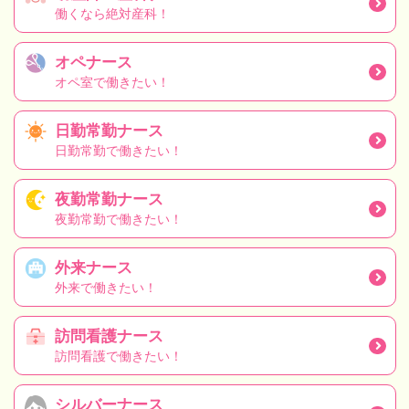
働くなら絶対産科！
オペナース
オペ室で働きたい！
日勤常勤ナース
日勤常勤で働きたい！
夜勤常勤ナース
夜勤常勤で働きたい！
外来ナース
外来で働きたい！
訪問看護ナース
訪問看護で働きたい！
シルバーナース