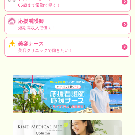
65歳まで常勤で働く！
応援看護師
短期高収入で働く！
美容ナース
美容クリニックで働きたい！