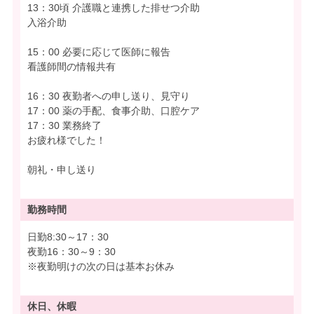
13：30頃 介護職と連携した排せつ介助
入浴介助
15：00 必要に応じて医師に報告
看護師間の情報共有
16：30 夜勤者への申し送り、見守り
17：00 薬の手配、食事介助、口腔ケア
17：30 業務終了
お疲れ様でした！
朝礼・申し送り
勤務時間
日勤8:30～17：30
夜勤16：30～9：30
※夜勤明けの次の日は基本お休み
休日、休暇