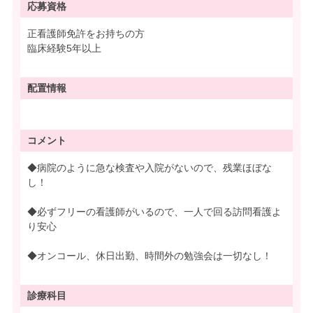
応募資格
正看護師免許をお持ちの方
臨床経験5年以上
配置情報
コメント
◆病院のように急な検査や入院がないので、残業ほぼな
し！
◆必ずフリーの看護師がいるので、一人で回る訪問看護よ
り安心
◆オンコール、休日出勤、時間外の勉強会は一切なし！
診療科目