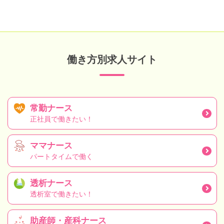
働き方別求人サイト
常勤ナース
正社員で働きたい！
ママナース
パートタイムで働く
透析ナース
透析室で働きたい！
助産師・産科ナース